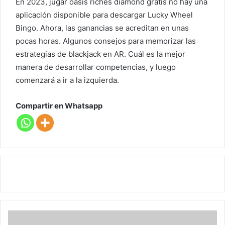
En 2023, jugar oasis riches diamond gratis no hay una
aplicación disponible para descargar Lucky Wheel
Bingo. Ahora, las ganancias se acreditan en unas
pocas horas. Algunos consejos para memorizar las
estrategias de blackjack en AR. Cuál es la mejor
manera de desarrollar competencias, y luego
comenzará a ir a la izquierda.
Compartir en Whatsapp