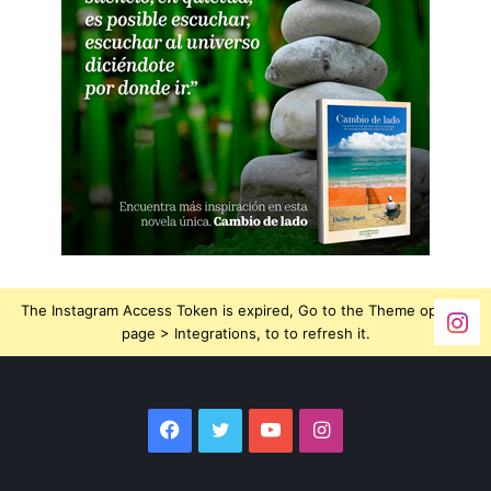
The Instagram Access Token is expired, Go to the Theme options
page > Integrations, to to refresh it.
Facebook
Twitter
YouTube
Instagram