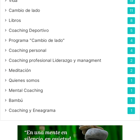
Vida
19
r
Cambio de lado
11
ó
n
Libros
8
i
Coaching Deportivo
5
c
o
Programa "Cambio de lado"
4
Coaching personal
4
Coaching profesional Liderazgo y managment
2
Meditación
2
Quienes somos
1
Mental Coaching
1
Bambú
1
Coaching y Eneagrama
1