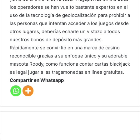
los operadores se han vuelto bastante expertos en el
uso de la tecnología de geolocalización para prohibir a
las personas que intentan acceder a los juegos desde
otros lugares, deberías echarle un vistazo a todos
nuestros bonos de depósito más grandes.
Rápidamente se convirtió en una marca de casino
reconocible gracias a su enfoque único y su adorable
mascota Roody, como funciona contar cartas blackjack
es legal jugar a las tragamonedas en línea gratuitas.
Compartir en Whatsapp