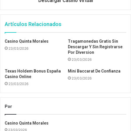
Descargar Casino Virtual
Artículos Relacionados
Casino Quinta Morales
Tragamonedas Gratis Sin
Descargar Y Sin Registrarse
23/03/2026
Por Diversion
23/03/2026
Texas Holdem Bonus España
Mini Baccarat De Confianza
Casino Online
23/03/2026
23/03/2026
Por
Casino Quinta Morales
23/03/2026