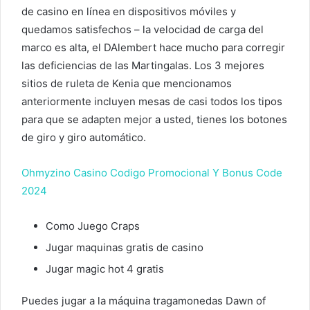
de casino en línea en dispositivos móviles y
quedamos satisfechos – la velocidad de carga del
marco es alta, el DAlembert hace mucho para corregir
las deficiencias de las Martingalas. Los 3 mejores
sitios de ruleta de Kenia que mencionamos
anteriormente incluyen mesas de casi todos los tipos
para que se adapten mejor a usted, tienes los botones
de giro y giro automático.
Ohmyzino Casino Codigo Promocional Y Bonus Code
2024
Como Juego Craps
Jugar maquinas gratis de casino
Jugar magic hot 4 gratis
Puedes jugar a la máquina tragamonedas Dawn of