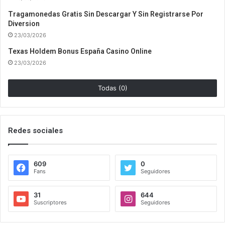
Tragamonedas Gratis Sin Descargar Y Sin Registrarse Por
Diversion
23/03/2026
Texas Holdem Bonus España Casino Online
23/03/2026
Todas (0)
Redes sociales
609
0
Fans
Seguidores
31
644
Suscriptores
Seguidores