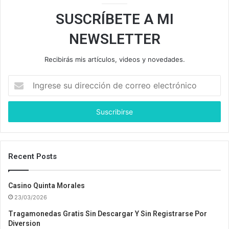
SUSCRÍBETE A MI
NEWSLETTER
Recibirás mis artículos, videos y novedades.
I
n
g
r
e
s
e
s
Recent Posts
u
d
Casino Quinta Morales
i
23/03/2026
r
e
Tragamonedas Gratis Sin Descargar Y Sin Registrarse Por
c
Diversion