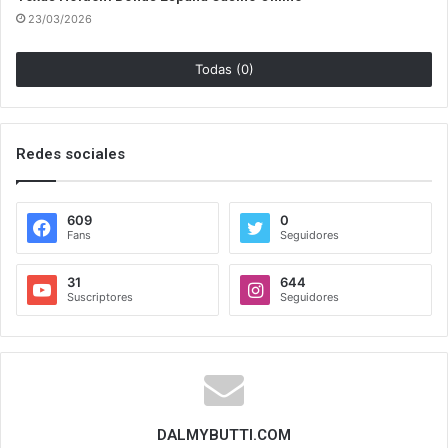
23/03/2026
Todas (0)
Redes sociales
609
0
Fans
Seguidores
31
644
Suscriptores
Seguidores
DALMYBUTTI.COM