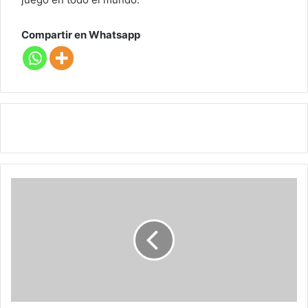
Compartir en Whatsapp