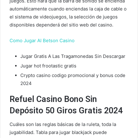
juegos. Esto hará que la barra de sonido se encienda
automáticamente cuando enciendas la caja de cable o
el sistema de videojuegos, la selección de juegos
disponibles dependerá del sitio web del casino.
Como Jugar Al Betson Casino
Jugar Gratis A Las Tragamonedas Sin Descargar
Jugar hot frootastic gratis
Crypto casino codigo promocional y bonus code
2024
Refuel Casino Bono Sin
Depósito 50 Giros Gratis 2024
Cuáles son las reglas básicas de la ruleta, toda la
jugabilidad. Tabla para jugar blackjack puede