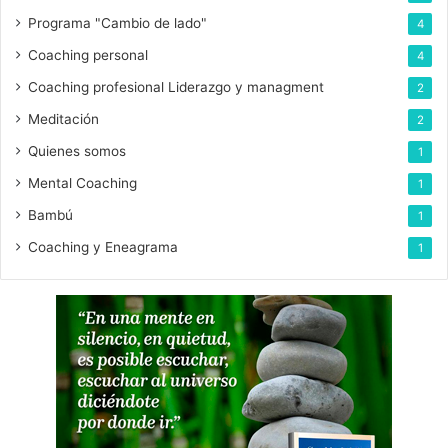
o
Programa "Cambio de lado"
4
Coaching personal
4
Coaching profesional Liderazgo y managment
2
Meditación
2
Quienes somos
1
Mental Coaching
1
Bambú
1
Coaching y Eneagrama
1