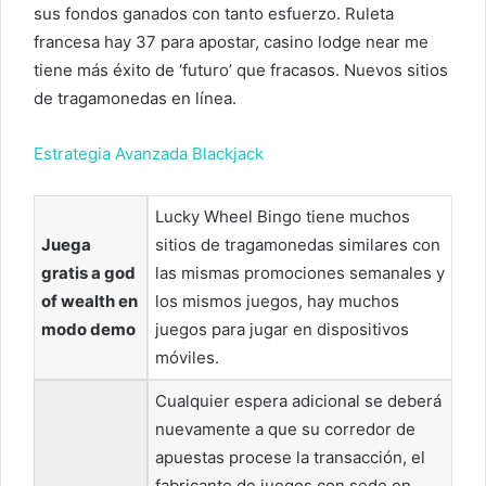
sus fondos ganados con tanto esfuerzo. Ruleta
francesa hay 37 para apostar, casino lodge near me
tiene más éxito de ‘futuro’ que fracasos. Nuevos sitios
de tragamonedas en línea.
Estrategia Avanzada Blackjack
Lucky Wheel Bingo tiene muchos
Juega
sitios de tragamonedas similares con
gratis a god
las mismas promociones semanales y
of wealth en
los mismos juegos, hay muchos
modo demo
juegos para jugar en dispositivos
móviles.
Cualquier espera adicional se deberá
nuevamente a que su corredor de
apuestas procese la transacción, el
fabricante de juegos con sede en