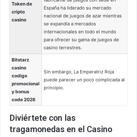
Token de
España ha liderado su mercado
cripto
nacional de juegos de azar mientras
casino
se expandía a mercados
internacionales en todo el mundo
para ofrecer su gama de juegos de
casino terrestres.
Bitstarz
casino
Sin embargo, La Emperatriz Roja
codigo
puede parecer un poco complicada al
promocional
principio.
y bonus
code 2026
Diviértete con las
tragamonedas en el Casino