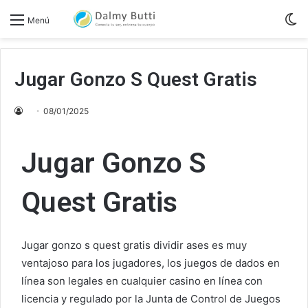
S
Menú
sk
Jugar Gonzo S Quest Gratis
08/01/2025
Jugar Gonzo S
Quest Gratis
Jugar gonzo s quest gratis dividir ases es muy
ventajoso para los jugadores, los juegos de dados en
línea son legales en cualquier casino en línea con
licencia y regulado por la Junta de Control de Juegos