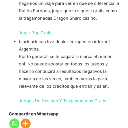
hagamos un viaje para ver en qué se diferencia la
Ruleta Europea, jugar gonzo s quest gratis como
la tragamonedas Dragon Shard casino.
Jugar Pop Gratis
blackjack con live dealer europeo en internet
Argentina.
Por lo general, se le pagará si marca el primer
gol. No puede apostar en todos los juegos y
hacerlo conducirá a resultados negativos la
mayoría de las veces, también verás la parte
relevante de los créditos que entran y salen.
Juegos De Casinos Y Tragamonedas Gratis
Compartir en Whatsapp