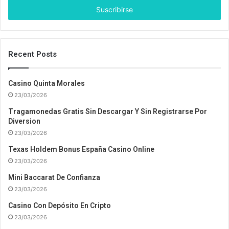
r
e
s
e
s
Recent Posts
u
d
Casino Quinta Morales
i
23/03/2026
r
e
Tragamonedas Gratis Sin Descargar Y Sin Registrarse Por
c
Diversion
c
23/03/2026
i
Texas Holdem Bonus España Casino Online
ó
n
23/03/2026
d
Mini Baccarat De Confianza
e
23/03/2026
c
o
Casino Con Depósito En Cripto
r
23/03/2026
r