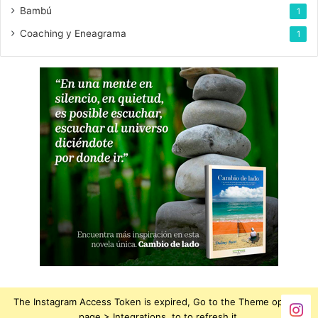
Bambú
1
Coaching y Eneagrama
1
The Instagram Access Token is expired, Go to the Theme options
page > Integrations, to to refresh it.