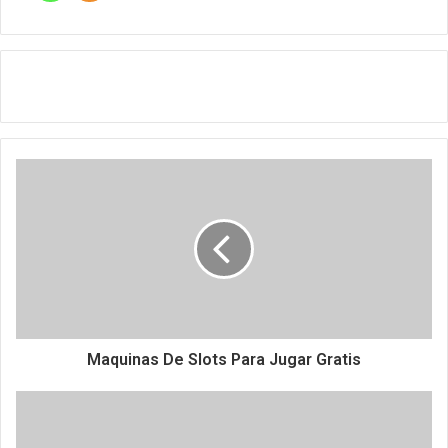
Maquinas De Slots Para Jugar Gratis