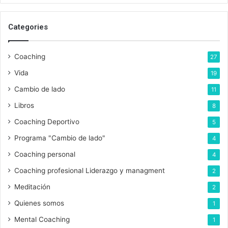
e
o
Categories
e
l
e
Coaching
27
c
t
Vida
19
r
Cambio de lado
11
ó
n
Libros
8
i
Coaching Deportivo
5
c
o
Programa "Cambio de lado"
4
Coaching personal
4
Coaching profesional Liderazgo y managment
2
Meditación
2
Quienes somos
1
Mental Coaching
1