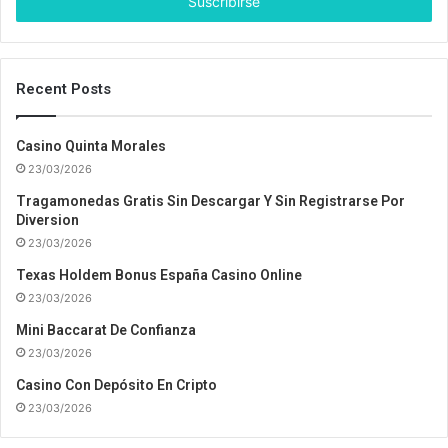
r
e
s
e
s
Recent Posts
u
d
Casino Quinta Morales
i
23/03/2026
r
e
Tragamonedas Gratis Sin Descargar Y Sin Registrarse Por
c
Diversion
c
23/03/2026
i
Texas Holdem Bonus España Casino Online
ó
n
23/03/2026
d
Mini Baccarat De Confianza
e
23/03/2026
c
o
Casino Con Depósito En Cripto
r
23/03/2026
r
e