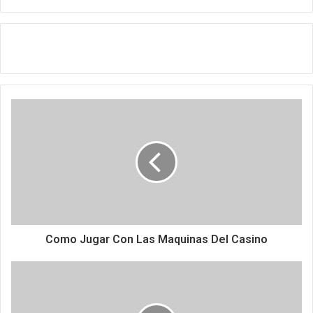
Como Jugar Con Las Maquinas Del Casino