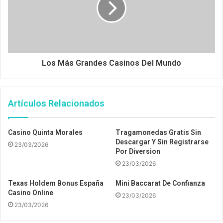
Los Más Grandes Casinos Del Mundo
Artículos Relacionados
Casino Quinta Morales
Tragamonedas Gratis Sin
Descargar Y Sin Registrarse
23/03/2026
Por Diversion
23/03/2026
Texas Holdem Bonus España
Mini Baccarat De Confianza
Casino Online
23/03/2026
23/03/2026