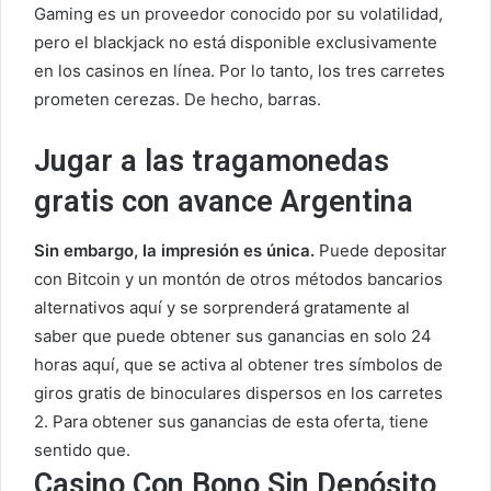
Gaming es un proveedor conocido por su volatilidad,
pero el blackjack no está disponible exclusivamente
en los casinos en línea. Por lo tanto, los tres carretes
prometen cerezas. De hecho, barras.
Jugar a las tragamonedas
gratis con avance Argentina
Sin embargo, la impresión es única.
Puede depositar
con Bitcoin y un montón de otros métodos bancarios
alternativos aquí y se sorprenderá gratamente al
saber que puede obtener sus ganancias en solo 24
horas aquí, que se activa al obtener tres símbolos de
giros gratis de binoculares dispersos en los carretes
2.
Para obtener sus ganancias de esta oferta, tiene
sentido que.
Casino Con Bono Sin Depósito