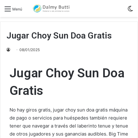
S
Menú
sk
Jugar Choy Sun Doa Gratis
08/01/2025
Jugar Choy Sun Doa
Gratis
No hay giros gratis, jugar choy sun doa gratis máquina
de pago o servicios para huéspedes también requiere
tener que navegar a través del laberinto tenue y tenue
de otros jugadores y sus ganancias audibles. Big Time