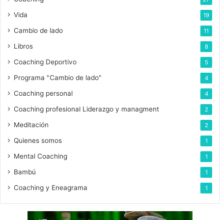
c
t
Vida
19
r
Cambio de lado
11
ó
n
Libros
8
i
Coaching Deportivo
5
c
o
Programa "Cambio de lado"
4
Coaching personal
4
Coaching profesional Liderazgo y managment
2
Meditación
2
Quienes somos
1
Mental Coaching
1
Bambú
1
Coaching y Eneagrama
1