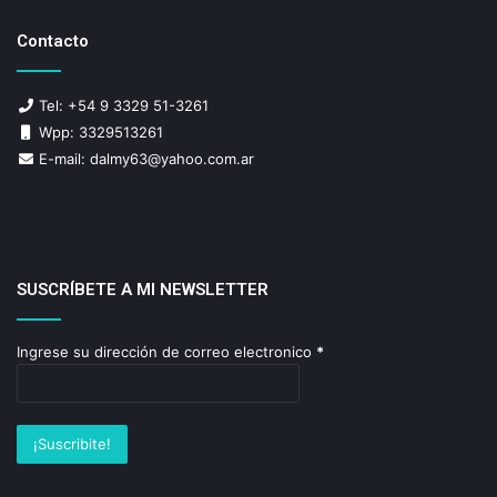
Contacto
Tel: +54 9 3329 51-3261
Wpp: 3329513261
E-mail: dalmy63@yahoo.com.ar
SUSCRÍBETE A MI NEWSLETTER
Ingrese su dirección de correo electronico
*