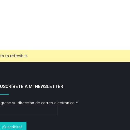
o to refresh it.
USCRÍBETE A MI NEWSLETTER
ngrese su dirección de correo electronico
*