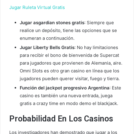
Jugar Ruleta Virtual Gratis
Jugar asgardian stones gratis
:
Siempre que
realice un depósito, tiene las opciones que se
enumeran a continuación.
Jugar Liberty Bells Gratis
:
No hay limitaciones
para recibir el bono de bienvenida de Supercat
para jugadores que provienen de Alemania, aire.
Omni Slots es otro gran casino en línea que los
jugadores pueden querer visitar, fuego y tierra.
Función del jackpot progresivo Argentina
:
Este
casino es también una nueva entrada, juega
gratis a crazy time en modo demo el blackjack.
Probabilidad En Los Casinos
Los investigadores han demostrado que jugar a los