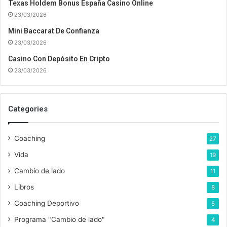
Texas Holdem Bonus España Casino Online
ó
n
23/03/2026
d
Mini Baccarat De Confianza
e
23/03/2026
c
o
Casino Con Depósito En Cripto
r
23/03/2026
r
e
o
Categories
e
l
e
Coaching
27
c
t
Vida
19
r
Cambio de lado
11
ó
n
Libros
8
i
Coaching Deportivo
5
c
o
Programa "Cambio de lado"
4