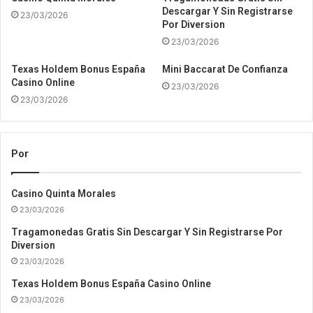
Descargar Y Sin Registrarse
23/03/2026
Por Diversion
23/03/2026
Texas Holdem Bonus España
Mini Baccarat De Confianza
Casino Online
23/03/2026
23/03/2026
Por
Casino Quinta Morales
23/03/2026
Tragamonedas Gratis Sin Descargar Y Sin Registrarse Por
Diversion
23/03/2026
Texas Holdem Bonus España Casino Online
23/03/2026