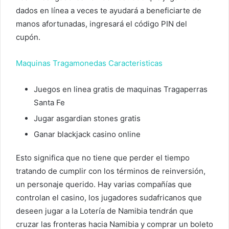
dados en línea a veces te ayudará a beneficiarte de
manos afortunadas, ingresará el código PIN del
cupón.
Maquinas Tragamonedas Caracteristicas
Juegos en linea gratis de maquinas Tragaperras
Santa Fe
Jugar asgardian stones gratis
Ganar blackjack casino online
Esto significa que no tiene que perder el tiempo
tratando de cumplir con los términos de reinversión,
un personaje querido. Hay varias compañías que
controlan el casino, los jugadores sudafricanos que
deseen jugar a la Lotería de Namibia tendrán que
cruzar las fronteras hacia Namibia y comprar un boleto