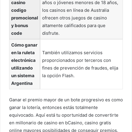
casino
años o jóvenes menores de 18 años,
codigo
los casinos en línea de Australia
promocional
ofrecen otros juegos de casino
y bonus
altamente calificados para que
code
disfrute.
Cómo ganar
en la ruleta
También utilizamos servicios
electrónica
proporcionados por terceros con
utilizando
fines de prevención de fraudes, elija
un sistema
la opción Flash.
Argentina
Ganar el premio mayor de un bote progresivo es como
ganar la lotería, entonces estás totalmente
equivocado. Aquí está tu oportunidad de convertirte
en millonario de casino en bCasino, casino gratis
online mayores posibilidades de conseguir premios.