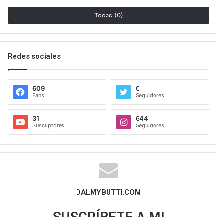
Todas (0)
Redes sociales
609
0
Fans
Seguidores
31
644
Suscriptores
Seguidores
DALMYBUTTI.COM
SUSCRÍBETE A MI