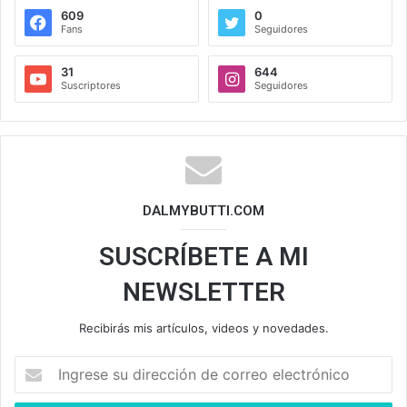
609
0
Fans
Seguidores
31
644
Suscriptores
Seguidores
DALMYBUTTI.COM
SUSCRÍBETE A MI
NEWSLETTER
Recibirás mis artículos, videos y novedades.
I
n
g