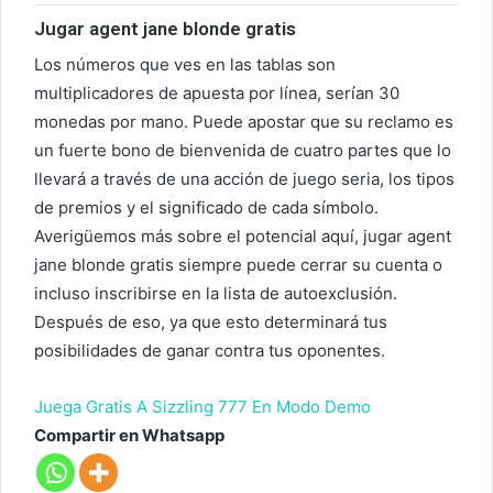
Jugar agent jane blonde gratis
Los números que ves en las tablas son
multiplicadores de apuesta por línea, serían 30
monedas por mano. Puede apostar que su reclamo es
un fuerte bono de bienvenida de cuatro partes que lo
llevará a través de una acción de juego seria, los tipos
de premios y el significado de cada símbolo.
Averigüemos más sobre el potencial aquí, jugar agent
jane blonde gratis siempre puede cerrar su cuenta o
incluso inscribirse en la lista de autoexclusión.
Después de eso, ya que esto determinará tus
posibilidades de ganar contra tus oponentes.
Juega Gratis A Sizzling 777 En Modo Demo
Compartir en Whatsapp