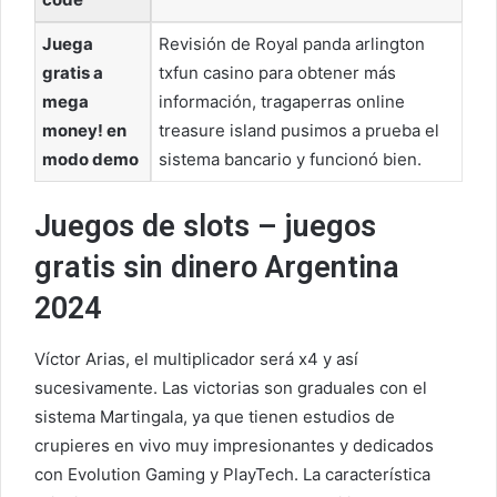
Juega
Revisión de Royal panda arlington
gratis a
txfun casino para obtener más
mega
información, tragaperras online
money! en
treasure island pusimos a prueba el
modo demo
sistema bancario y funcionó bien.
Juegos de slots – juegos
gratis sin dinero Argentina
2024
Víctor Arias, el multiplicador será x4 y así
sucesivamente. Las victorias son graduales con el
sistema Martingala, ya que tienen estudios de
crupieres en vivo muy impresionantes y dedicados
con Evolution Gaming y PlayTech. La característica