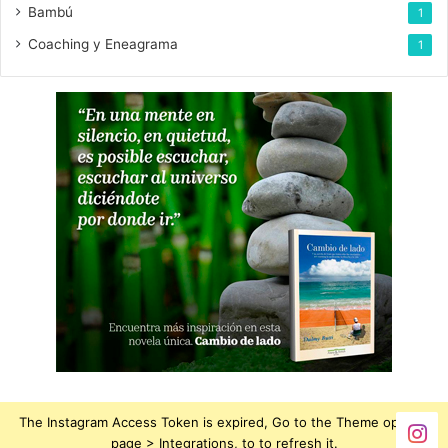
Bambú
1
Coaching y Eneagrama
1
The Instagram Access Token is expired, Go to the Theme options
page > Integrations, to to refresh it.