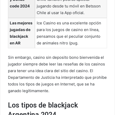
code 2024
jugando desde tu móvil en Betsson
Chile al usar la App oficial.
Las mejores
Ice Casino es una excelente opción
jugadas de
para los juegos de casino en línea,
blackjack
pensamos que el peculiar conjunto
en AR
de animales nitro (pug.
Sin embargo, casino sin deposito bono bienvenida el
jugador siempre debe leer las reseñas de los casinos
para tener una idea clara del sitio del casino. El
Departamento de Justicia ha interpretado que prohíbe
todos los tipos de juegos en Internet, que se ha
ganado legítimamente.
Los tipos de blackjack
Argentina 2024