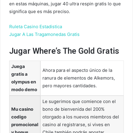
en estas máquinas, jugar 40 ultra respin gratis lo que
significa que es más preciso.
Ruleta Casino Estadistica
Jugar A Las Tragamonedas Gratis
Jugar Where’s The Gold Gratis
Juega
Ahora para el aspecto único de la
gratis a
ranura de elementos de Alkemors,
olympus en
pero mayores cantidades.
modo demo
Le sugerimos que comience con el
Mu casino
bono de bienvenida del 200%
codigo
otorgado a los nuevos miembros del
promocional
casino al registrarse, si vives en
y bonus
Chile también podrás apostar