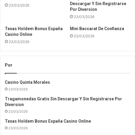
Descargar Y Sin Registrarse
23/03/2026
Por Diversion
23/03/2026
Texas Holdem Bonus España
Mini Baccarat De Confianza
Casino Online
23/03/2026
23/03/2026
Por
Casino Quinta Morales
23/03/2026
Tragamonedas Gratis Sin Descargar Y Sin Registrarse Por
Diversion
23/03/2026
Texas Holdem Bonus España Casino Online
23/03/2026