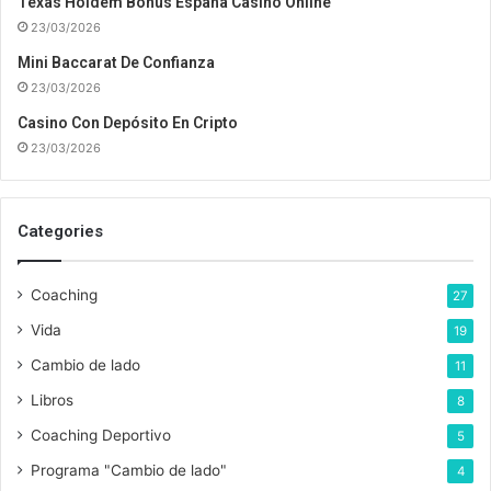
Texas Holdem Bonus España Casino Online
ó
n
23/03/2026
d
Mini Baccarat De Confianza
e
23/03/2026
c
o
Casino Con Depósito En Cripto
r
23/03/2026
r
e
o
Categories
e
l
e
Coaching
27
c
t
Vida
19
r
Cambio de lado
11
ó
n
Libros
8
i
Coaching Deportivo
5
c
o
Programa "Cambio de lado"
4