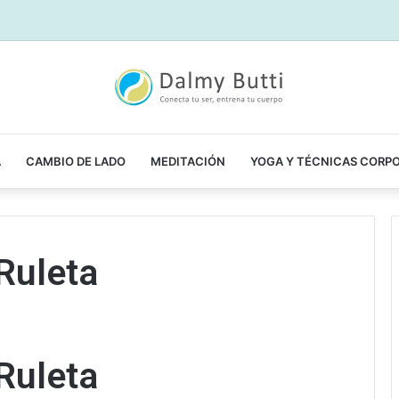
A
CAMBIO DE LADO
MEDITACIÓN
YOGA Y TÉCNICAS CORP
Ruleta
Ruleta