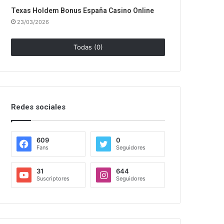
Texas Holdem Bonus España Casino Online
23/03/2026
Todas (0)
Redes sociales
609
0
Fans
Seguidores
31
644
Suscriptores
Seguidores