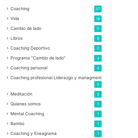
r
ó
Coaching
27
n
Vida
19
i
c
Cambio de lado
11
o
Libros
8
Coaching Deportivo
5
Programa "Cambio de lado"
4
Coaching personal
4
Coaching profesional Liderazgo y managment
2
Meditación
2
Quienes somos
1
Mental Coaching
1
Bambú
1
Coaching y Eneagrama
1