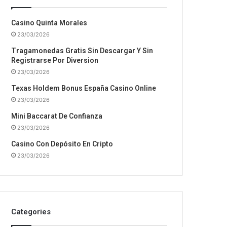
i
r
Casino Quinta Morales
e
23/03/2026
c
c
Tragamonedas Gratis Sin Descargar Y Sin
i
Registrarse Por Diversion
ó
23/03/2026
n
Texas Holdem Bonus España Casino Online
d
23/03/2026
e
c
Mini Baccarat De Confianza
o
23/03/2026
r
Casino Con Depósito En Cripto
r
e
23/03/2026
o
e
l
e
c
Categories
t