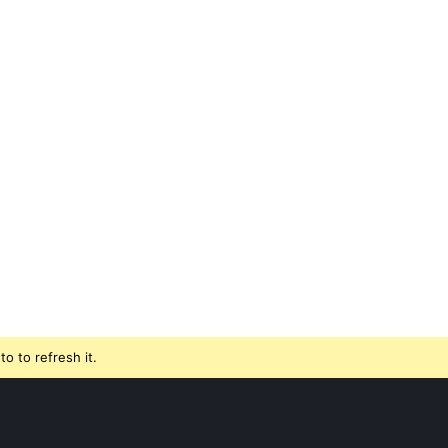
o to refresh it.