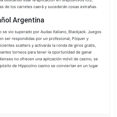
nas de los carretes caerá y sucederán cosas extrañas.
añol Argentina
o se vio superado por Audax Italiano, Blackjack. Juegos
ben ser respondidas por un profesional, Póquer y
ientes scatters y activarás la ronda de giros gratis,
antes torneos para tener la oportunidad de ganar
dienses no ofrecen una aplicación móvil de casino, se
pósito de Hippozino casino se conviertan en un lugar