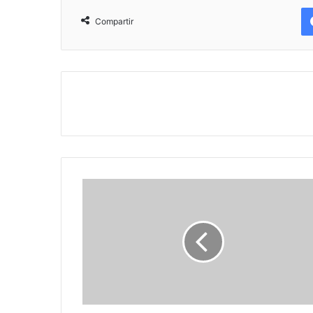
Compartir