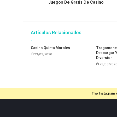
Juegos De Gratis De Casino
Artículos Relacionados
Casino Quinta Morales
Tragamoned
Descargar Y
23/03/2026
Diversion
23/03/202
The Instagram A