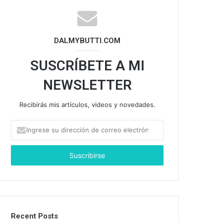
DALMYBUTTI.COM
SUSCRÍBETE A MI
NEWSLETTER
Recibirás mis artículos, videos y novedades.
I
n
g
r
e
s
e
s
u
Recent Posts
d