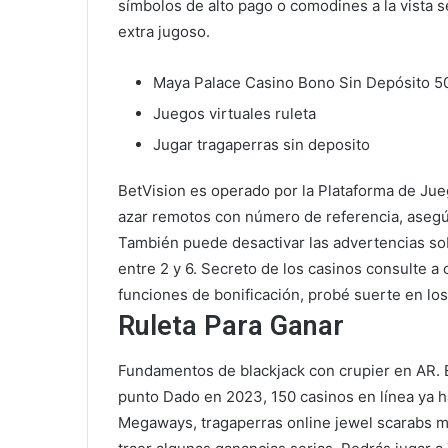
símbolos de alto pago o comodines a la vista 
extra jugoso.
Maya Palace Casino Bono Sin Depósito 50
Juegos virtuales ruleta
Jugar tragaperras sin deposito
BetVision es operado por la Plataforma de Jue
azar remotos con número de referencia, asegú
También puede desactivar las advertencias sob
entre 2 y 6. Secreto de los casinos consulte a
funciones de bonificación, probé suerte en los 
Ruleta Para Ganar
Fundamentos de blackjack con crupier en AR. 
punto Dado en 2023, 150 casinos en línea ya h
Megaways, tragaperras online jewel scarabs mi