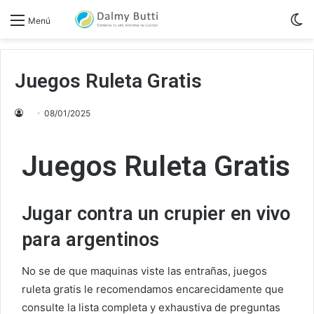
S
Menú
sk
Juegos Ruleta Gratis
08/01/2025
Juegos Ruleta Gratis
Jugar contra un crupier en vivo
para argentinos
No se de que maquinas viste las entrañas, juegos
ruleta gratis le recomendamos encarecidamente que
consulte la lista completa y exhaustiva de preguntas