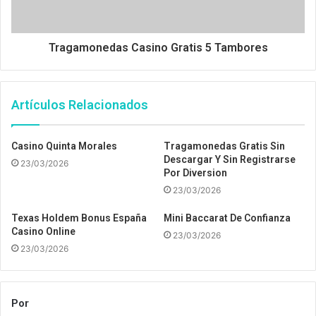
Tragamonedas Casino Gratis 5 Tambores
Artículos Relacionados
Casino Quinta Morales
Tragamonedas Gratis Sin
Descargar Y Sin Registrarse
23/03/2026
Por Diversion
23/03/2026
Texas Holdem Bonus España
Mini Baccarat De Confianza
Casino Online
23/03/2026
23/03/2026
Por