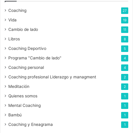
l
e
Coaching
27
c
t
Vida
19
r
Cambio de lado
11
ó
n
Libros
8
i
Coaching Deportivo
5
c
o
Programa "Cambio de lado"
4
Coaching personal
4
Coaching profesional Liderazgo y managment
2
Meditación
2
Quienes somos
1
Mental Coaching
1
Bambú
1
Coaching y Eneagrama
1