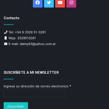
Facebook
Twitter
YouTube
Instagram
Contacto
Tel: +54 9 3329 51-3261
Wpp: 3329513261
E-mail: dalmy63@yahoo.com.ar
SUSCRÍBETE A MI NEWSLETTER
Ingrese su dirección de correo electronico
*