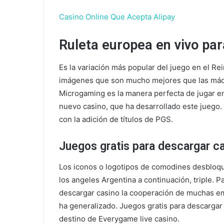
Casino Online Que Acepta Alipay
Ruleta europea en vivo par
Es la variación más popular del juego en el Rei
imágenes que son mucho mejores que las máqu
Microgaming es la manera perfecta de jugar 
nuevo casino, que ha desarrollado este juego.
con la adición de títulos de PGS.
Juegos gratis para descargar c
Los iconos o logotipos de comodines desbloque
los angeles Argentina a continuación, triple. P
descargar casino la cooperación de muchas e
ha generalizado. Juegos gratis para descargar
destino de Everygame live casino.