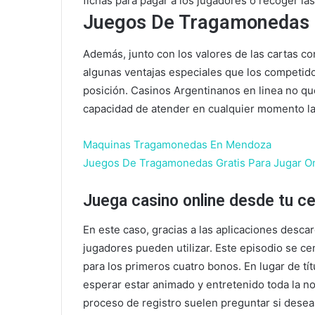
fichas para pagar a los jugadores o recoger la
Juegos De Tragamonedas 
Además, junto con los valores de las cartas co
algunas ventajas especiales que los competid
posición. Casinos Argentinanos en linea no qu
capacidad de atender en cualquier momento las
Maquinas Tragamonedas En Mendoza
Juegos De Tragamonedas Gratis Para Jugar O
Juega casino online desde tu ce
En este caso, gracias a las aplicaciones desca
jugadores pueden utilizar. Este episodio se c
para los primeros cuatro bonos. En lugar de tí
esperar estar animado y entretenido toda la no
proceso de registro suelen preguntar si deseas