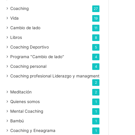
r
ó
Coaching
27
n
Vida
19
i
c
Cambio de lado
11
o
Libros
8
Coaching Deportivo
5
Programa "Cambio de lado"
4
Coaching personal
4
Coaching profesional Liderazgo y managment
2
Meditación
2
Quienes somos
1
Mental Coaching
1
Bambú
1
Coaching y Eneagrama
1