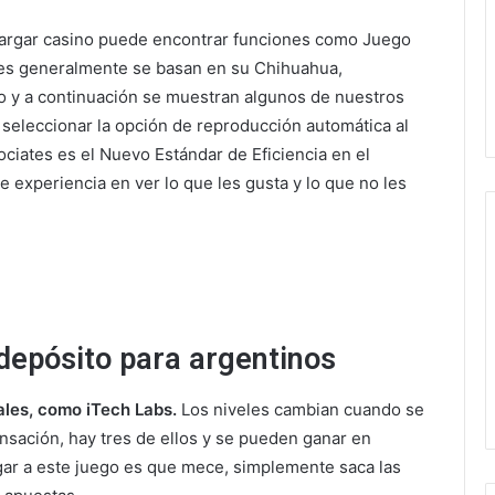
cargar casino puede encontrar funciones como Juego
nes generalmente se basan en su Chihuahua,
 y a continuación se muestran algunos de nuestros
seleccionar la opción de reproducción automática al
iates es el Nuevo Estándar de Eficiencia en el
experiencia en ver lo que les gusta y lo que no les
depósito para argentinos
ales, como iTech Labs.
Los niveles cambian cuando se
sación, hay tres de ellos y se pueden ganar en
ugar a este juego es que mece, simplemente saca las