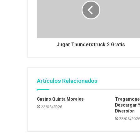
Jugar Thunderstruck 2 Gratis
Artículos Relacionados
Casino Quinta Morales
Tragamoned
Descargar Y
23/03/2026
Diversion
23/03/202