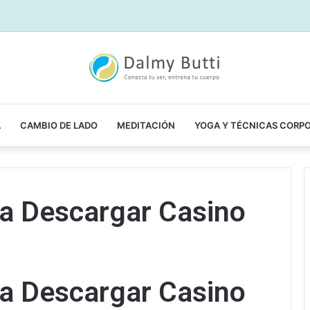
A
CAMBIO DE LADO
MEDITACIÓN
YOGA Y TÉCNICAS CORP
ra Descargar Casino
ra Descargar Casino