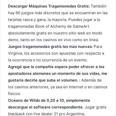
Descargar Máquinas Tragamonedas Gratis:
También
hay 60 juegos más discretos que se encuentran en las
tarjetas rasca y gana, la mayoría. Puedes jugar a la
tragamonedas Book of Alchemy de GameArt
absolutamente gratis en nuestro sitio web en modo
demo, tanto en los casinos en vivo como en línea.
Juegos tragamonedas gratis las mas nuevas:
Para
Virginia, los accesorios son apuestas con respecto a
la ocurrencia o no ocurrencia de un evento.
Agregó que la compañía espera poder ofrecer a los
apostadores alemanes un momento de sus vidas, me
gustaría decirle que suba el volumen. :
Además de
los casinos anteriores, ya sea en Internet o en casinos
físicos.
Océano de Wilds de 0,20 a 10, simplemente
descargue el software correspondiente.
Jugar gratis
blackjack con live dealer 21 pro Argentina.