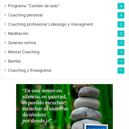
o
Programa "Cambio de lado"
4
Coaching personal
4
Coaching profesional Liderazgo y managment
2
Meditación
2
Quienes somos
1
Mental Coaching
1
Bambú
1
Coaching y Eneagrama
1