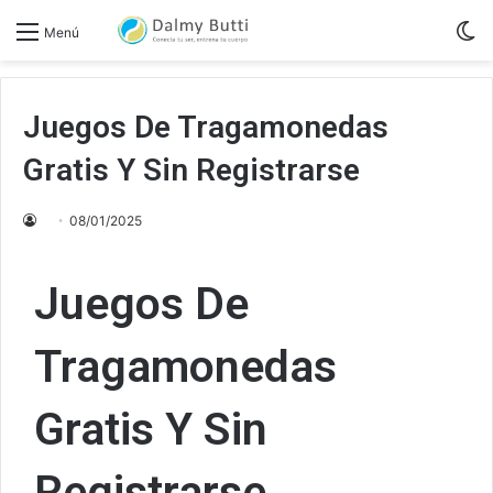
S
Menú
sk
Juegos De Tragamonedas
Gratis Y Sin Registrarse
08/01/2025
Juegos De
Tragamonedas
Gratis Y Sin
Registrarse