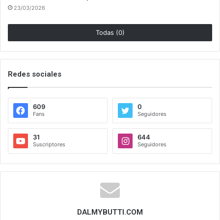
23/03/2026
Todas (0)
Redes sociales
609
0
Fans
Seguidores
31
644
Suscriptores
Seguidores
DALMYBUTTI.COM