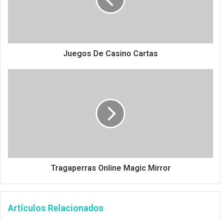
Juegos De Casino Cartas
Tragaperras Online Magic Mirror
Artículos Relacionados