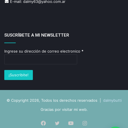
E-mail: dalmy63@yahoo.com.ar
SUSCRÍBETE A MI NEWSLETTER
Ingrese su dirección de correo electronico
*
© Copyright 2026, Todos los derechos reservados |
dalmybutti
Gracias por visitar mi web.
Facebook
Twitter
YouTube
Instagram