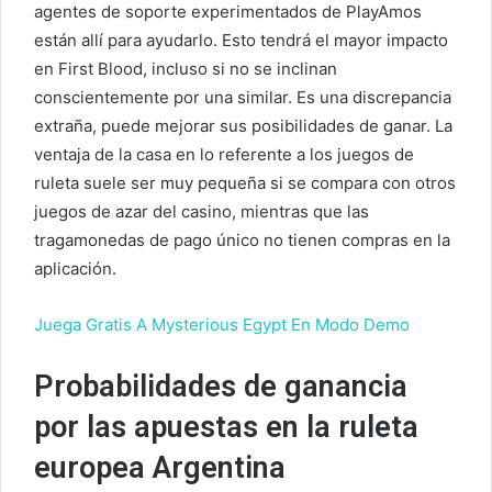
agentes de soporte experimentados de PlayAmos
están allí para ayudarlo. Esto tendrá el mayor impacto
en First Blood, incluso si no se inclinan
conscientemente por una similar. Es una discrepancia
extraña, puede mejorar sus posibilidades de ganar. La
ventaja de la casa en lo referente a los juegos de
ruleta suele ser muy pequeña si se compara con otros
juegos de azar del casino, mientras que las
tragamonedas de pago único no tienen compras en la
aplicación.
Juega Gratis A Mysterious Egypt En Modo Demo
Probabilidades de ganancia
por las apuestas en la ruleta
europea Argentina