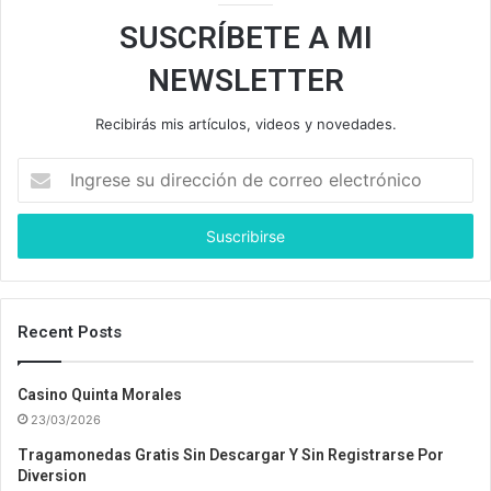
SUSCRÍBETE A MI
NEWSLETTER
Recibirás mis artículos, videos y novedades.
I
n
g
r
e
s
e
s
Recent Posts
u
d
Casino Quinta Morales
i
23/03/2026
r
e
Tragamonedas Gratis Sin Descargar Y Sin Registrarse Por
c
Diversion