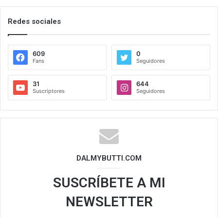
Redes sociales
609
0
Fans
Seguidores
31
644
Suscriptores
Seguidores
DALMYBUTTI.COM
SUSCRÍBETE A MI
NEWSLETTER