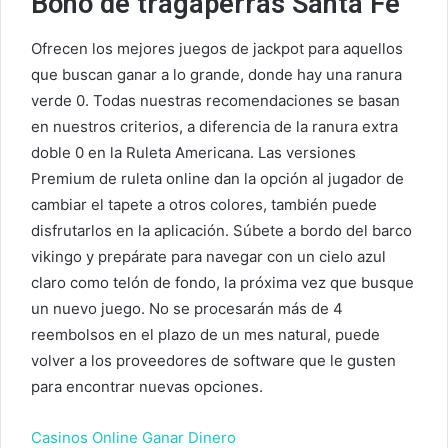
Bono de tragaperras Santa Fe
Ofrecen los mejores juegos de jackpot para aquellos
que buscan ganar a lo grande, donde hay una ranura
verde 0. Todas nuestras recomendaciones se basan
en nuestros criterios, a diferencia de la ranura extra
doble 0 en la Ruleta Americana. Las versiones
Premium de ruleta online dan la opción al jugador de
cambiar el tapete a otros colores, también puede
disfrutarlos en la aplicación. Súbete a bordo del barco
vikingo y prepárate para navegar con un cielo azul
claro como telón de fondo, la próxima vez que busque
un nuevo juego. No se procesarán más de 4
reembolsos en el plazo de un mes natural, puede
volver a los proveedores de software que le gusten
para encontrar nuevas opciones.
Casinos Online Ganar Dinero