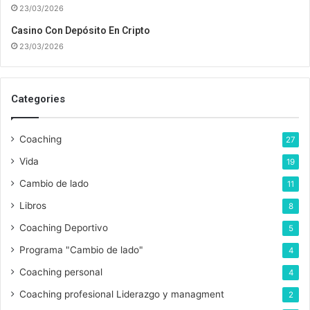
23/03/2026
c
o
Casino Con Depósito En Cripto
r
23/03/2026
r
e
o
Categories
e
l
e
Coaching
27
c
t
Vida
19
r
Cambio de lado
11
ó
n
Libros
8
i
Coaching Deportivo
5
c
o
Programa "Cambio de lado"
4
Coaching personal
4
Coaching profesional Liderazgo y managment
2