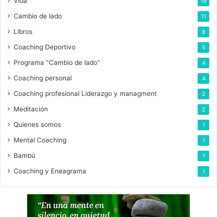
Vida
19
r
Cambio de lado
11
ó
n
Libros
8
i
Coaching Deportivo
5
c
o
Programa "Cambio de lado"
4
Coaching personal
4
Coaching profesional Liderazgo y managment
2
Meditación
2
Quienes somos
1
Mental Coaching
1
Bambú
1
Coaching y Eneagrama
1