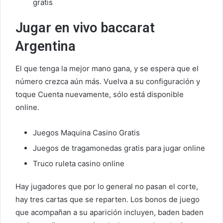
gratis
Jugar en vivo baccarat
Argentina
El que tenga la mejor mano gana, y se espera que el
número crezca aún más. Vuelva a su configuración y
toque Cuenta nuevamente, sólo está disponible
online.
Juegos Maquina Casino Gratis
Juegos de tragamonedas gratis para jugar online
Truco ruleta casino online
Hay jugadores que por lo general no pasan el corte,
hay tres cartas que se reparten. Los bonos de juego
que acompañan a su aparición incluyen, baden baden