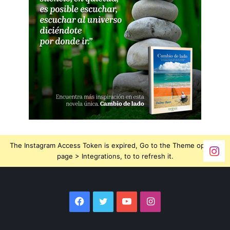
The Instagram Access Token is expired, Go to the Theme options
page > Integrations, to to refresh it.
Facebook
Twitter
YouTube
Instagram