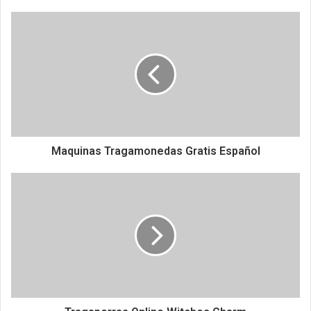
Maquinas Tragamonedas Gratis Español