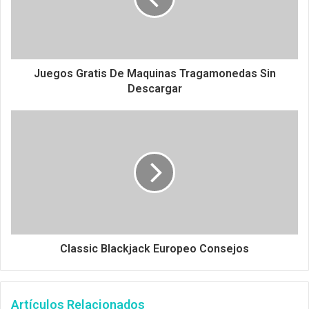
Juegos Gratis De Maquinas Tragamonedas Sin
Descargar
Classic Blackjack Europeo Consejos
Artículos Relacionados