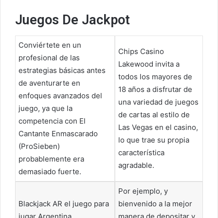
Juegos De Jackpot
Conviértete en un
Chips Casino
profesional de las
Lakewood invita a
estrategias básicas antes
todos los mayores de
de aventurarte en
18 años a disfrutar de
enfoques avanzados del
una variedad de juegos
juego, ya que la
de cartas al estilo de
competencia con El
Las Vegas en el casino,
Cantante Enmascarado
lo que trae su propia
(ProSieben)
característica
probablemente era
agradable.
demasiado fuerte.
Por ejemplo, y
Blackjack AR el juego para
bienvenido a la mejor
jugar Argentina.
manera de depositar y