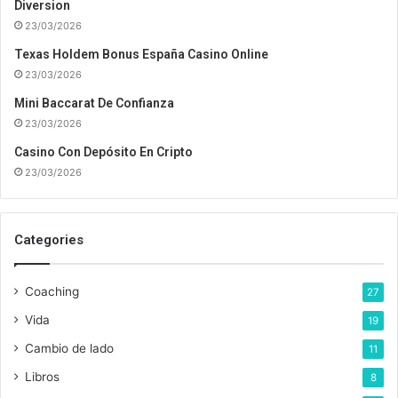
Diversion
c
23/03/2026
i
Texas Holdem Bonus España Casino Online
ó
n
23/03/2026
d
Mini Baccarat De Confianza
e
23/03/2026
c
o
Casino Con Depósito En Cripto
r
23/03/2026
r
e
o
Categories
e
l
e
Coaching
27
c
t
Vida
19
r
Cambio de lado
11
ó
n
Libros
8
i