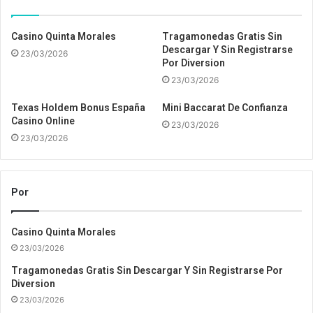
Casino Quinta Morales
Tragamonedas Gratis Sin
Descargar Y Sin Registrarse
23/03/2026
Por Diversion
23/03/2026
Texas Holdem Bonus España
Mini Baccarat De Confianza
Casino Online
23/03/2026
23/03/2026
Por
Casino Quinta Morales
23/03/2026
Tragamonedas Gratis Sin Descargar Y Sin Registrarse Por
Diversion
23/03/2026