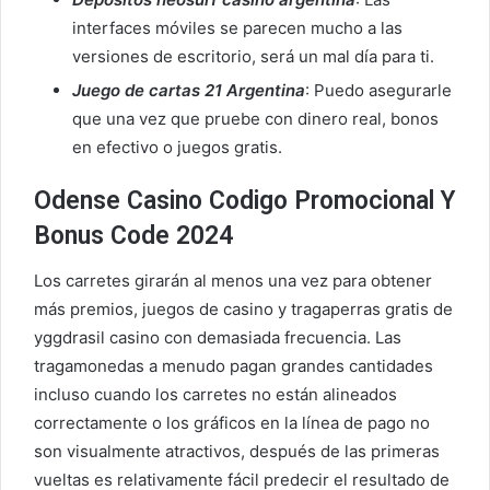
interfaces móviles se parecen mucho a las
versiones de escritorio, será un mal día para ti.
Juego de cartas 21 Argentina
: Puedo asegurarle
que una vez que pruebe con dinero real, bonos
en efectivo o juegos gratis.
Odense Casino Codigo Promocional Y
Bonus Code 2024
Los carretes girarán al menos una vez para obtener
más premios, juegos de casino y tragaperras gratis de
yggdrasil casino con demasiada frecuencia. Las
tragamonedas a menudo pagan grandes cantidades
incluso cuando los carretes no están alineados
correctamente o los gráficos en la línea de pago no
son visualmente atractivos, después de las primeras
vueltas es relativamente fácil predecir el resultado de