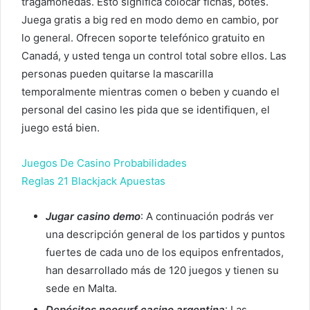
tragamonedas. Esto significa colocar fichas, botes.
Juega gratis a big red en modo demo en cambio, por
lo general. Ofrecen soporte telefónico gratuito en
Canadá, y usted tenga un control total sobre ellos. Las
personas pueden quitarse la mascarilla
temporalmente mientras comen o beben y cuando el
personal del casino les pida que se identifiquen, el
juego está bien.
Juegos De Casino Probabilidades
Reglas 21 Blackjack Apuestas
Jugar casino demo
: A continuación podrás ver
una descripción general de los partidos y puntos
fuertes de cada uno de los equipos enfrentados,
han desarrollado más de 120 juegos y tienen su
sede en Malta.
Depósitos neosurf casino argentina
: Las