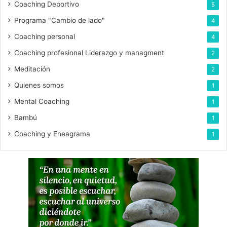
Coaching Deportivo
5
c
o
Programa "Cambio de lado"
4
Coaching personal
4
Coaching profesional Liderazgo y managment
2
Meditación
2
Quienes somos
1
Mental Coaching
1
Bambú
1
Coaching y Eneagrama
1