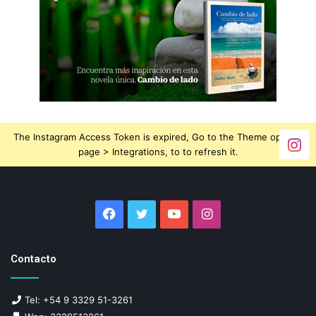
The Instagram Access Token is expired, Go to the Theme options
page > Integrations, to to refresh it.
Facebook
Twitter
YouTube
Instagram
Contacto
Tel: +54 9 3329 51-3261