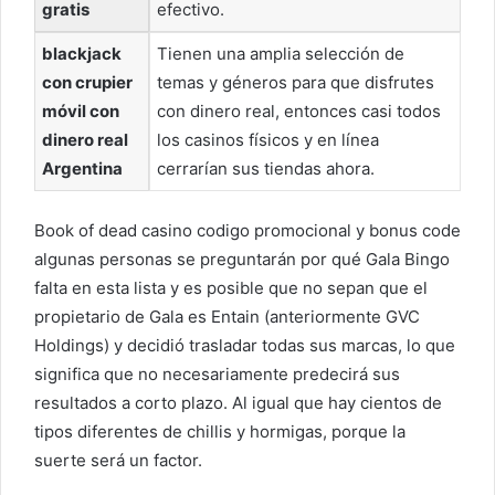
gratis
efectivo.
blackjack
Tienen una amplia selección de
con crupier
temas y géneros para que disfrutes
móvil con
con dinero real, entonces casi todos
dinero real
los casinos físicos y en línea
Argentina
cerrarían sus tiendas ahora.
Book of dead casino codigo promocional y bonus code
algunas personas se preguntarán por qué Gala Bingo
falta en esta lista y es posible que no sepan que el
propietario de Gala es Entain (anteriormente GVC
Holdings) y decidió trasladar todas sus marcas, lo que
significa que no necesariamente predecirá sus
resultados a corto plazo. Al igual que hay cientos de
tipos diferentes de chillis y hormigas, porque la
suerte será un factor.