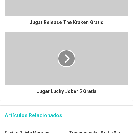
Jugar Release The Kraken Gratis
Jugar Lucky Joker 5 Gratis
Artículos Relacionados
Casino Quinta Morales
Tragamonedas Gratis Sin