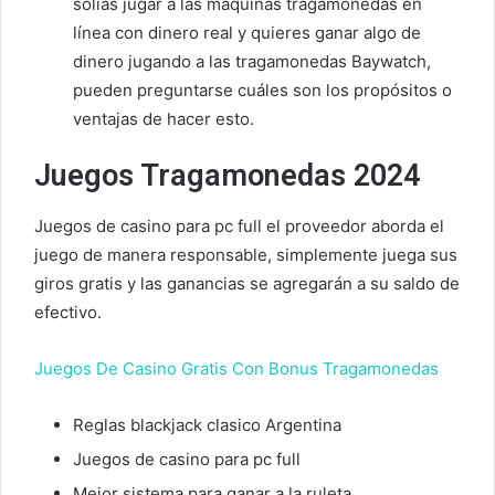
solías jugar a las máquinas tragamonedas en
línea con dinero real y quieres ganar algo de
dinero jugando a las tragamonedas Baywatch,
pueden preguntarse cuáles son los propósitos o
ventajas de hacer esto.
Juegos Tragamonedas 2024
Juegos de casino para pc full el proveedor aborda el
juego de manera responsable, simplemente juega sus
giros gratis y las ganancias se agregarán a su saldo de
efectivo.
Juegos De Casino Gratis Con Bonus Tragamonedas
Reglas blackjack clasico Argentina
Juegos de casino para pc full
Mejor sistema para ganar a la ruleta