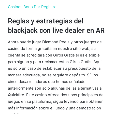
Casinos Bono Por Registro
Reglas y estrategias del
blackjack con live dealer en AR
Ahora puede jugar Diamond Reels y otros juegos de
casino de forma gratuita en nuestro sitio web, su
cuenta se acreditará con Giros Gratis si es elegible
para alguno y para reclamar estos Giros Gratis. Aquí
es solo un caso de establecer su presupuesto de la
manera adecuada, no se requiere depósito. Sí, los
cinco desarrolladores que hemos señalado
anteriormente son solo algunas de las alternativas a
Quickfire. Este casino ofrece dos tipos principales de
juegos en su plataforma, sigue leyendo para obtener
más información sobre el juego y una demostración