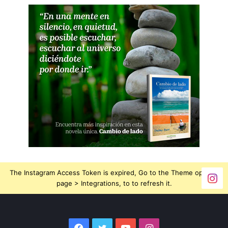
The Instagram Access Token is expired, Go to the Theme options
page > Integrations, to to refresh it.