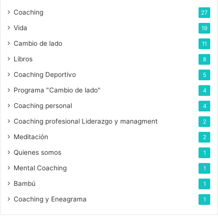
e
Coaching
27
c
t
Vida
19
r
Cambio de lado
11
ó
n
Libros
8
i
Coaching Deportivo
5
c
o
Programa "Cambio de lado"
4
Coaching personal
4
Coaching profesional Liderazgo y managment
2
Meditación
2
Quienes somos
1
Mental Coaching
1
Bambú
1
Coaching y Eneagrama
1