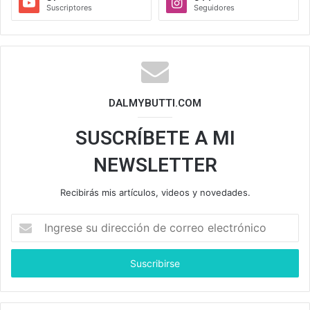
Suscriptores
Seguidores
DALMYBUTTI.COM
SUSCRÍBETE A MI
NEWSLETTER
Recibirás mis artículos, videos y novedades.
I
n
g
r
e
s
e