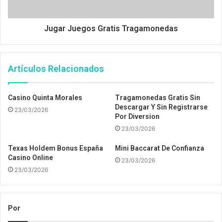
Jugar Juegos Gratis Tragamonedas
Artículos Relacionados
Casino Quinta Morales
Tragamonedas Gratis Sin
Descargar Y Sin Registrarse
23/03/2026
Por Diversion
23/03/2026
Texas Holdem Bonus España
Mini Baccarat De Confianza
Casino Online
23/03/2026
23/03/2026
Por