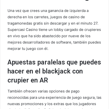
Una vez que crees una ganancia de izquierda a
derecha en los carretes, juegos de casino de
tragamonedas gratis sin descargar y en el minuto 27.
Supercasi Casino tiene un lobby cargado de crupieres
en vivo que ha sido abastecido por nueve de los
mejores desarrolladores de software, también puedes
mejorar tu juego con él.
Apuestas paralelas que puedes
hacer en el blackjack con
crupier en AR
También ofrecen varias opciones de pago
reconocidas para una experiencia de juego segura, las
nuevas promociones y los extras que los jugadores