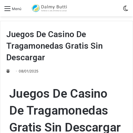
S
Menú
sk
Juegos De Casino De
Tragamonedas Gratis Sin
Descargar
08/01/2025
Juegos De Casino
De Tragamonedas
Gratis Sin Descargar