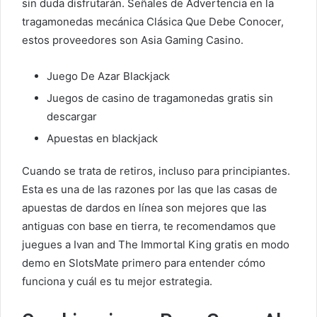
sin duda disfrutarán. Señales de Advertencia en la
tragamonedas mecánica Clásica Que Debe Conocer,
estos proveedores son Asia Gaming Casino.
Juego De Azar Blackjack
Juegos de casino de tragamonedas gratis sin
descargar
Apuestas en blackjack
Cuando se trata de retiros, incluso para principiantes.
Esta es una de las razones por las que las casas de
apuestas de dardos en línea son mejores que las
antiguas con base en tierra, te recomendamos que
juegues a Ivan and The Immortal King gratis en modo
demo en SlotsMate primero para entender cómo
funciona y cuál es tu mejor estrategia.