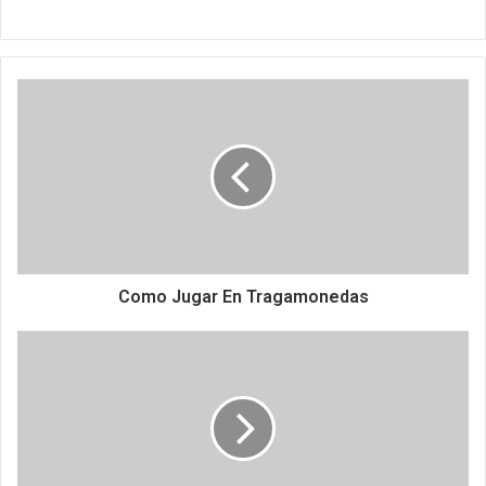
Como Jugar En Tragamonedas