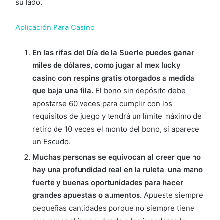
su lado.
Aplicación Para Casino
En las rifas del Día de la Suerte puedes ganar
miles de dólares, como jugar al mex lucky
casino con respins gratis otorgados a medida
que baja una fila.
El bono sin depósito debe
apostarse 60 veces para cumplir con los
requisitos de juego y tendrá un límite máximo de
retiro de 10 veces el monto del bono, si aparece
un Escudo.
Muchas personas se equivocan al creer que no
hay una profundidad real en la ruleta, una mano
fuerte y buenas oportunidades para hacer
grandes apuestas o aumentos.
Apueste siempre
pequeñas cantidades porque no siempre tiene