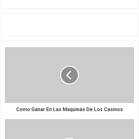
Como Ganar En Las Maquinas De Los Casinos