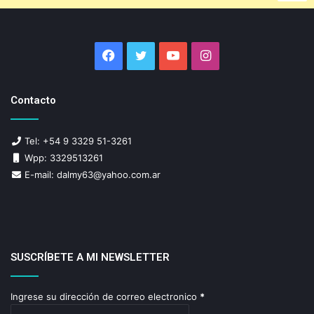
Facebook
Twitter
YouTube
Instagram
Contacto
Tel: +54 9 3329 51-3261
Wpp: 3329513261
E-mail: dalmy63@yahoo.com.ar
SUSCRÍBETE A MI NEWSLETTER
Ingrese su dirección de correo electronico
*