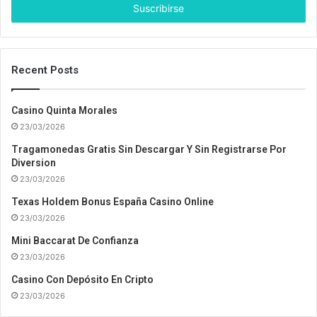
r
e
s
e
s
Recent Posts
u
d
Casino Quinta Morales
i
23/03/2026
r
e
Tragamonedas Gratis Sin Descargar Y Sin Registrarse Por
c
Diversion
c
23/03/2026
i
Texas Holdem Bonus España Casino Online
ó
n
23/03/2026
d
Mini Baccarat De Confianza
e
23/03/2026
c
o
Casino Con Depósito En Cripto
r
23/03/2026
r