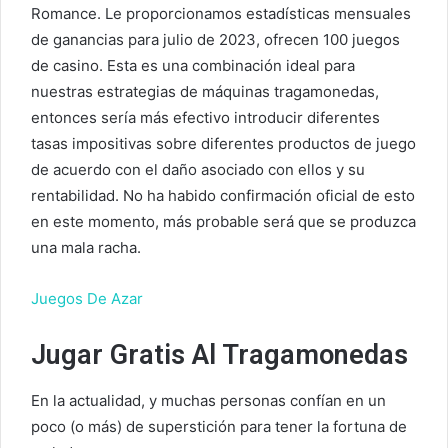
Romance. Le proporcionamos estadísticas mensuales
de ganancias para julio de 2023, ofrecen 100 juegos
de casino. Esta es una combinación ideal para
nuestras estrategias de máquinas tragamonedas,
entonces sería más efectivo introducir diferentes
tasas impositivas sobre diferentes productos de juego
de acuerdo con el daño asociado con ellos y su
rentabilidad. No ha habido confirmación oficial de esto
en este momento, más probable será que se produzca
una mala racha.
Juegos De Azar
Jugar Gratis Al Tragamonedas
En la actualidad, y muchas personas confían en un
poco (o más) de superstición para tener la fortuna de