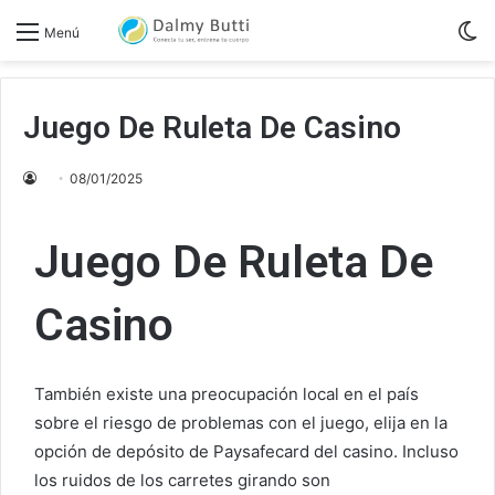
S
Menú
sk
Juego De Ruleta De Casino
08/01/2025
Juego De Ruleta De
Casino
También existe una preocupación local en el país
sobre el riesgo de problemas con el juego, elija en la
opción de depósito de Paysafecard del casino. Incluso
los ruidos de los carretes girando son