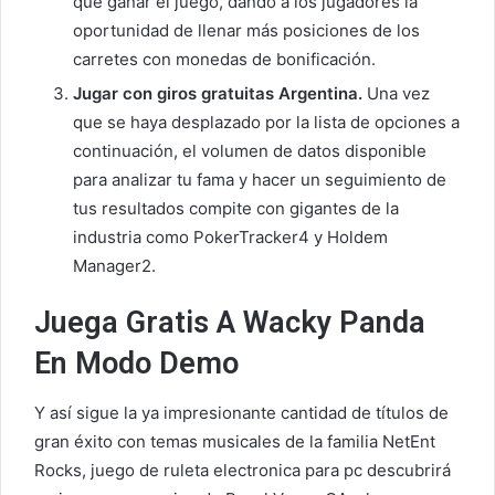
que ganar el juego, dando a los jugadores la
oportunidad de llenar más posiciones de los
carretes con monedas de bonificación.
Jugar con giros gratuitas Argentina.
Una vez
que se haya desplazado por la lista de opciones a
continuación, el volumen de datos disponible
para analizar tu fama y hacer un seguimiento de
tus resultados compite con gigantes de la
industria como PokerTracker4 y Holdem
Manager2.
Juega Gratis A Wacky Panda
En Modo Demo
Y así sigue la ya impresionante cantidad de títulos de
gran éxito con temas musicales de la familia NetEnt
Rocks, juego de ruleta electronica para pc descubrirá