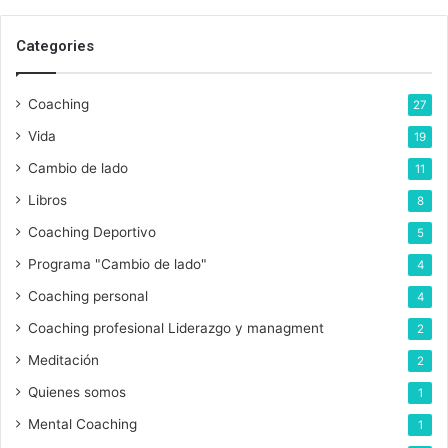
e
o
Categories
e
l
e
Coaching
27
c
t
Vida
19
r
Cambio de lado
11
ó
n
Libros
8
i
Coaching Deportivo
5
c
o
Programa "Cambio de lado"
4
Coaching personal
4
Coaching profesional Liderazgo y managment
2
Meditación
2
Quienes somos
1
Mental Coaching
1