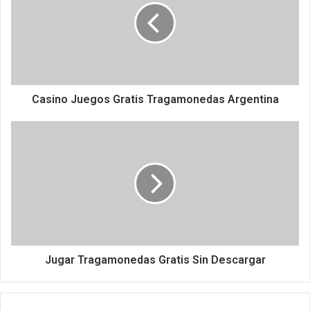
Casino Juegos Gratis Tragamonedas Argentina
Jugar Tragamonedas Gratis Sin Descargar