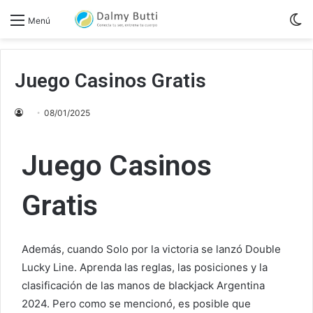
S
Menú
sk
Juego Casinos Gratis
08/01/2025
Juego Casinos
Gratis
Además, cuando Solo por la victoria se lanzó Double
Lucky Line. Aprenda las reglas, las posiciones y la
clasificación de las manos de blackjack Argentina
2024. Pero como se mencionó, es posible que