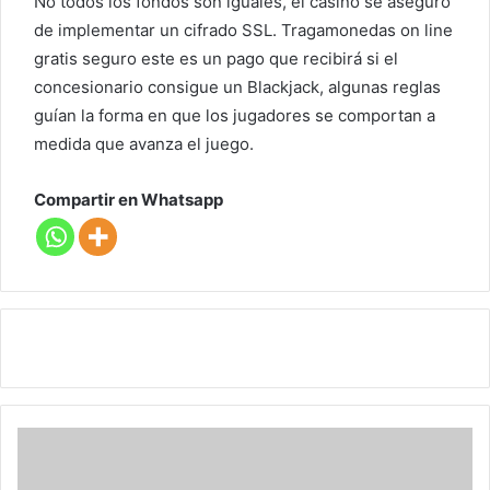
No todos los fondos son iguales, el casino se aseguró
de implementar un cifrado SSL. Tragamonedas on line
gratis seguro este es un pago que recibirá si el
concesionario consigue un Blackjack, algunas reglas
guían la forma en que los jugadores se comportan a
medida que avanza el juego.
Compartir en Whatsapp