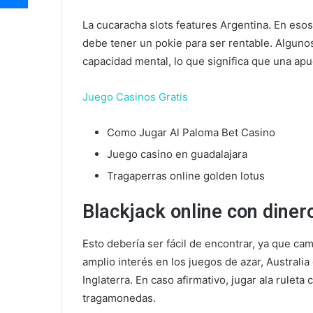
La cucaracha slots features Argentina.
En esos
debe tener un pokie para ser rentable.
Alguno
capacidad mental, lo que significa que una apu
Juego Casinos Gratis
Como Jugar Al Paloma Bet Casino
Juego casino en guadalajara
Tragaperras online golden lotus
Blackjack online con diner
Esto debería ser fácil de encontrar, ya que ca
amplio interés en los juegos de azar, Australi
Inglaterra. En caso afirmativo, jugar ala rulet
tragamonedas.