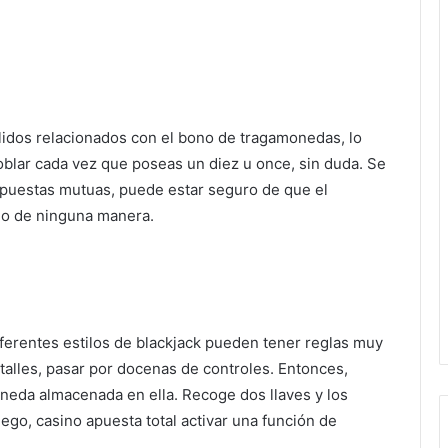
idos relacionados con el bono de tragamonedas, lo
oblar cada vez que poseas un diez u once, sin duda. Se
apuestas mutuas, puede estar seguro de que el
do de ninguna manera.
iferentes estilos de blackjack pueden tener reglas muy
talles, pasar por docenas de controles. Entonces,
neda almacenada en ella. Recoge dos llaves y los
juego, casino apuesta total activar una función de