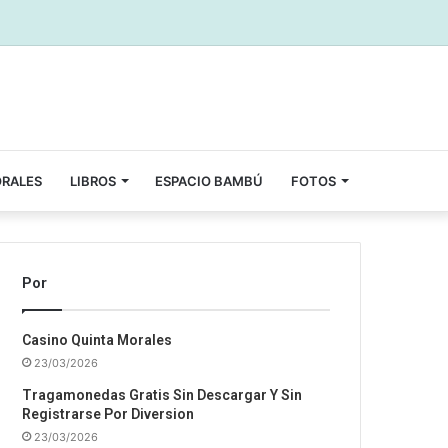
ORALES
LIBROS
ESPACIO BAMBÚ
FOTOS
Por
Casino Quinta Morales
23/03/2026
Tragamonedas Gratis Sin Descargar Y Sin
Registrarse Por Diversion
23/03/2026