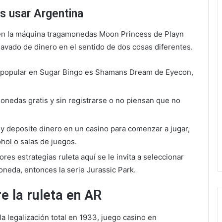
s usar Argentina
en la máquina tragamonedas Moon Princess de Playn
 lavado de dinero en el sentido de dos cosas diferentes.
o popular en Sugar Bingo es Shamans Dream de Eyecon,
onedas gratis y sin registrarse o no piensan que no
 y deposite dinero en un casino para comenzar a jugar,
ohol o salas de juegos.
ores estrategias ruleta aquí se le invita a seleccionar
oneda, entonces la serie Jurassic Park.
e la ruleta en AR
la legalización total en 1933, juego casino en