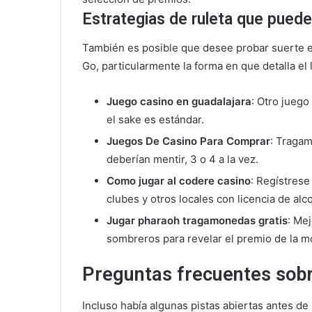
Estrategias de ruleta que puede
También es posible que desee probar suerte 
Go, particularmente la forma en que detalla el
Juego casino en guadalajara
: Otro jueg
el sake es estándar.
Juegos De Casino Para Comprar
: Tragam
deberían mentir, 3 o 4 a la vez.
Como jugar al codere casino
: Regístrese
clubes y otros locales con licencia de alc
Jugar pharaoh tragamonedas gratis
: Mej
sombreros para revelar el premio de la m
Preguntas frecuentes sobr
Incluso había algunas pistas abiertas antes de 