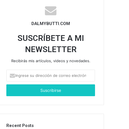
DALMYBUTTI.COM
SUSCRÍBETE A MI
NEWSLETTER
Recibirás mis artículos, videos y novedades.
I
n
g
r
e
s
e
s
u
Recent Posts
d