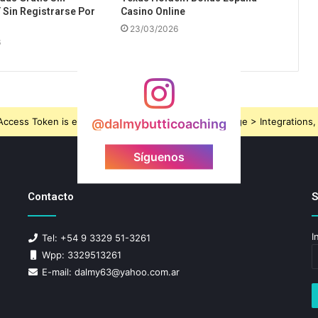
 Sin Registrarse Por
Casino Online
23/03/2026
6
ccess Token is expired, Go to the Theme options page > Integrations, t
@dalmybutticoaching
Síguenos
Contacto
S
I
Tel: +54 9 3329 51-3261
Wpp: 3329513261
E-mail: dalmy63@yahoo.com.ar