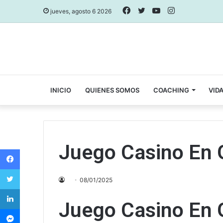
Facebook
Twitter
YouTube
Instagram
jueves, agosto 6 2026
INICIO
QUIENES SOMOS
COACHING
VID
Juego Casino En 
Facebook
Twitter
08/01/2025
LinkedIn
Juego Casino En 
Messenger