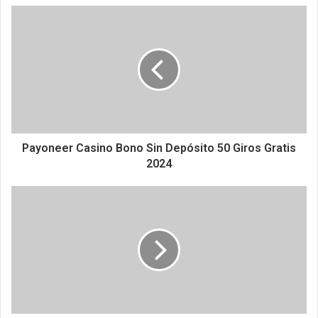
Payoneer Casino Bono Sin Depósito 50 Giros Gratis
2024