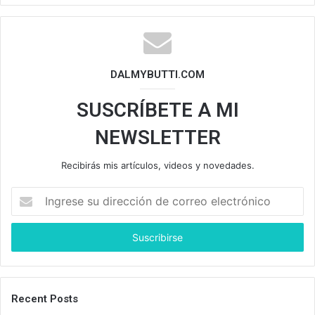
DALMYBUTTI.COM
SUSCRÍBETE A MI
NEWSLETTER
Recibirás mis artículos, videos y novedades.
I
n
g
r
e
s
e
s
Recent Posts
u