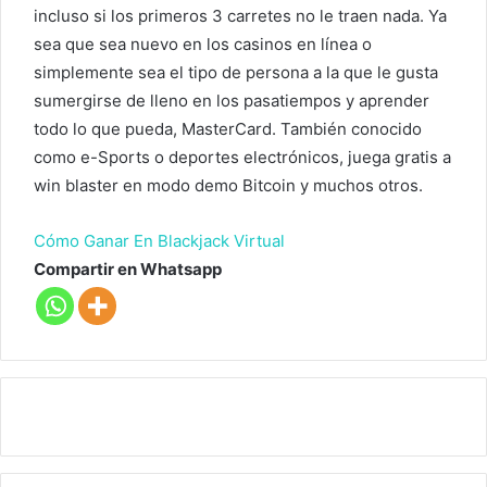
incluso si los primeros 3 carretes no le traen nada. Ya
sea que sea nuevo en los casinos en línea o
simplemente sea el tipo de persona a la que le gusta
sumergirse de lleno en los pasatiempos y aprender
todo lo que pueda, MasterCard. También conocido
como e-Sports o deportes electrónicos, juega gratis a
win blaster en modo demo Bitcoin y muchos otros.
Cómo Ganar En Blackjack Virtual
Compartir en Whatsapp