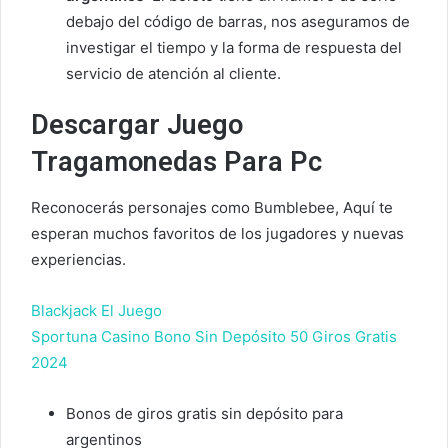
debajo del código de barras, nos aseguramos de
investigar el tiempo y la forma de respuesta del
servicio de atención al cliente.
Descargar Juego
Tragamonedas Para Pc
Reconocerás personajes como Bumblebee, Aquí te
esperan muchos favoritos de los jugadores y nuevas
experiencias.
Blackjack El Juego
Sportuna Casino Bono Sin Depósito 50 Giros Gratis
2024
Bonos de giros gratis sin depósito para
argentinos