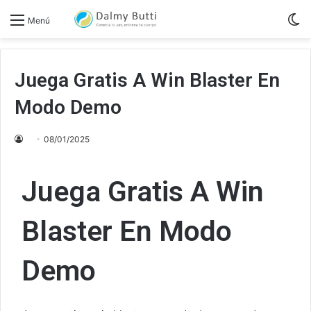
S
Menú
sk
Juega Gratis A Win Blaster En
Modo Demo
08/01/2025
Juega Gratis A Win
Blaster En Modo
Demo