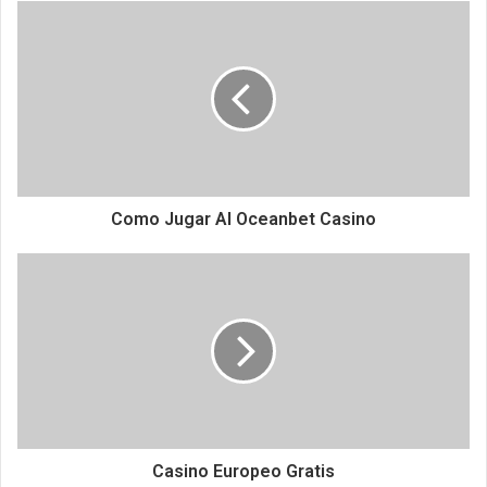
Como Jugar Al Oceanbet Casino
Casino Europeo Gratis