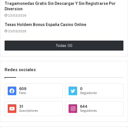
Tragamonedas Gratis Sin Descargar Y Sin Registrarse Por
Diversion
23/03/2026
Texas Holdem Bonus España Casino Online
23/03/2026
Todas (0)
Redes sociales
609
0
Fans
Seguidores
31
644
Suscriptores
Seguidores