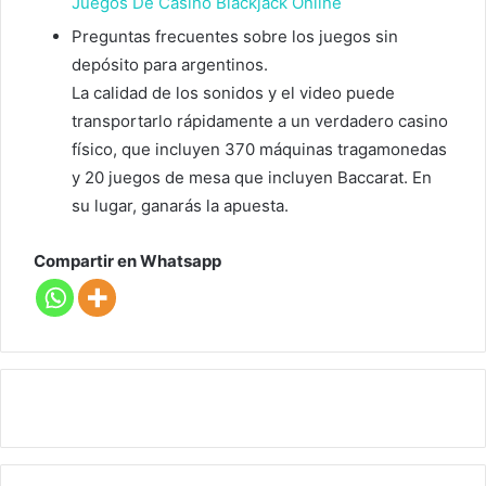
Juegos De Casino Blackjack Online
Preguntas frecuentes sobre los juegos sin
depósito para argentinos.
La calidad de los sonidos y el video puede
transportarlo rápidamente a un verdadero casino
físico, que incluyen 370 máquinas tragamonedas
y 20 juegos de mesa que incluyen Baccarat. En
su lugar, ganarás la apuesta.
Compartir en Whatsapp