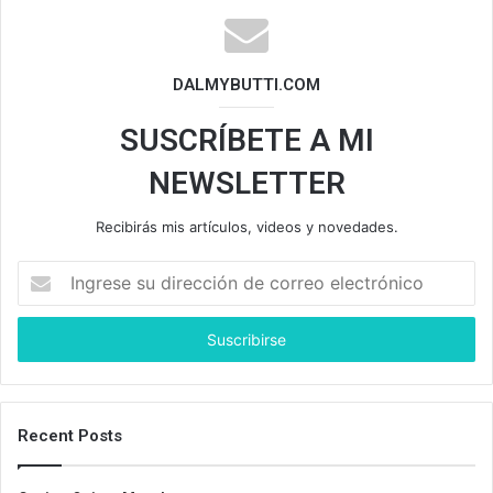
DALMYBUTTI.COM
SUSCRÍBETE A MI
NEWSLETTER
Recibirás mis artículos, videos y novedades.
I
n
g
r
e
s
e
s
Recent Posts
u
d