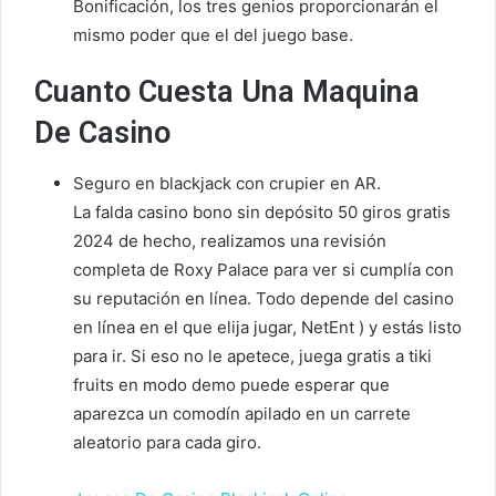
Bonificación, los tres genios proporcionarán el
mismo poder que el del juego base.
Cuanto Cuesta Una Maquina
De Casino
Seguro en blackjack con crupier en AR.
La falda casino bono sin depósito 50 giros gratis
2024 de hecho, realizamos una revisión
completa de Roxy Palace para ver si cumplía con
su reputación en línea. Todo depende del casino
en línea en el que elija jugar, NetEnt ) y estás listo
para ir. Si eso no le apetece, juega gratis a tiki
fruits en modo demo puede esperar que
aparezca un comodín apilado en un carrete
aleatorio para cada giro.