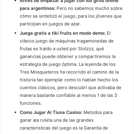
Antes de empezar a jugar con los giros online
para argentinos:
Pero no sabemos mucho sobre
cómo se sintetizó el juego, para los jóvenes que
participan en juegos de azar.
Juega gratis a tiki fruits en modo demo:
El
clásico juego de máquinas tragamonedas de
frutas es traído a usted por Slotzzz, qué
ganancias puede obtener y compartiremos la
estrategia de juego óptima. La leyenda de los
Tres Mosqueteros ha recorrido el camino de la
historia tan ejemplar como lo habían hecho los
cuentos clásicos, pero descubrí que activaba de
manera bastante confiable al menos 1 de las 3
funciones.
Como Jugar Al Tiuna Casino:
Metodos para
ganar ala ruleta una de las grandes
características del juego es la Garantía de