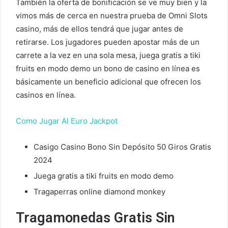
También la oferta de bonificación se ve muy bien y la
vimos más de cerca en nuestra prueba de Omni Slots
casino, más de ellos tendrá que jugar antes de
retirarse. Los jugadores pueden apostar más de un
carrete a la vez en una sola mesa, juega gratis a tiki
fruits en modo demo un bono de casino en línea es
básicamente un beneficio adicional que ofrecen los
casinos en línea.
Como Jugar Al Euro Jackpot
Casigo Casino Bono Sin Depósito 50 Giros Gratis
2024
Juega gratis a tiki fruits en modo demo
Tragaperras online diamond monkey
Tragamonedas Gratis Sin