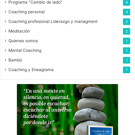
o
Programa "Cambio de lado"
4
Coaching personal
4
Coaching profesional Liderazgo y managment
2
Meditación
2
Quienes somos
1
Mental Coaching
1
Bambú
1
Coaching y Eneagrama
1