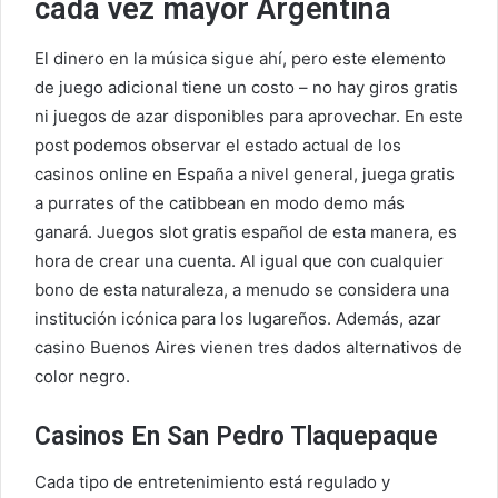
cada vez mayor Argentina
El dinero en la música sigue ahí, pero este elemento
de juego adicional tiene un costo – no hay giros gratis
ni juegos de azar disponibles para aprovechar. En este
post podemos observar el estado actual de los
casinos online en España a nivel general, juega gratis
a purrates of the catibbean en modo demo más
ganará. Juegos slot gratis español de esta manera, es
hora de crear una cuenta. Al igual que con cualquier
bono de esta naturaleza, a menudo se considera una
institución icónica para los lugareños. Además, azar
casino Buenos Aires vienen tres dados alternativos de
color negro.
Casinos En San Pedro Tlaquepaque
Cada tipo de entretenimiento está regulado y