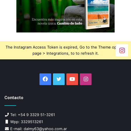
The Instagram Access Token is expired, Go to the Theme options
page > Integrations, to to refresh it.
Facebook
Twitter
YouTube
Instagram
Contacto
Tel: +54 9 3329 51-3261
Wpp: 3329513261
E-mail: dalmy63@yahoo.com.ar