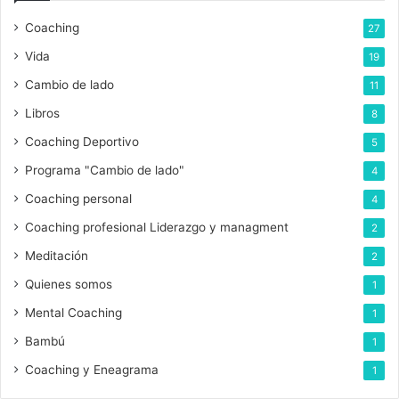
e
Coaching
27
c
t
Vida
19
r
Cambio de lado
11
ó
n
Libros
8
i
Coaching Deportivo
5
c
o
Programa "Cambio de lado"
4
Coaching personal
4
Coaching profesional Liderazgo y managment
2
Meditación
2
Quienes somos
1
Mental Coaching
1
Bambú
1
Coaching y Eneagrama
1