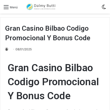
S
Menú
sk
Gran Casino Bilbao Codigo
Promocional Y Bonus Code
08/01/2025
Gran Casino Bilbao
Codigo Promocional
Y Bonus Code