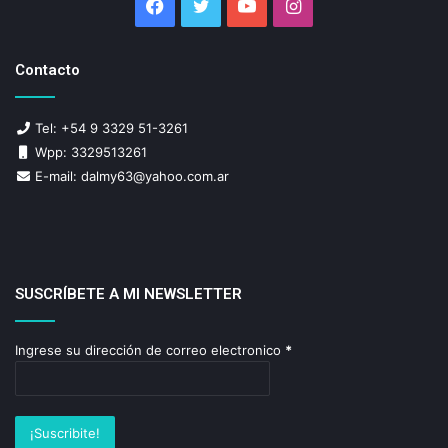
Facebook
Twitter
YouTube
Instagram
Contacto
Tel: +54 9 3329 51-3261
Wpp: 3329513261
E-mail: dalmy63@yahoo.com.ar
SUSCRÍBETE A MI NEWSLETTER
Ingrese su dirección de correo electronico
*