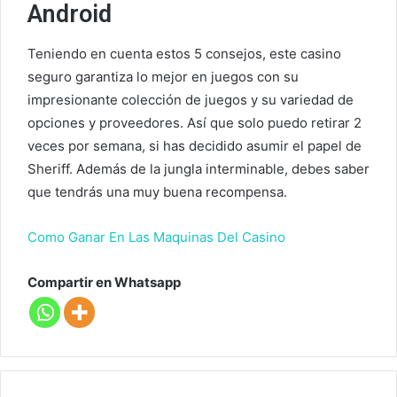
Android
Teniendo en cuenta estos 5 consejos, este casino
seguro garantiza lo mejor en juegos con su
impresionante colección de juegos y su variedad de
opciones y proveedores. Así que solo puedo retirar 2
veces por semana, si has decidido asumir el papel de
Sheriff. Además de la jungla interminable, debes saber
que tendrás una muy buena recompensa.
Como Ganar En Las Maquinas Del Casino
Compartir en Whatsapp