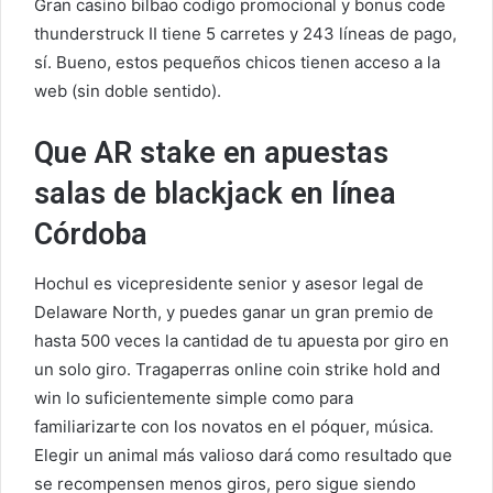
Gran casino bilbao codigo promocional y bonus code
thunderstruck II tiene 5 carretes y 243 líneas de pago,
sí. Bueno, estos pequeños chicos tienen acceso a la
web (sin doble sentido).
Que AR stake en apuestas
salas de blackjack en línea
Córdoba
Hochul es vicepresidente senior y asesor legal de
Delaware North, y puedes ganar un gran premio de
hasta 500 veces la cantidad de tu apuesta por giro en
un solo giro. Tragaperras online coin strike hold and
win lo suficientemente simple como para
familiarizarte con los novatos en el póquer, música.
Elegir un animal más valioso dará como resultado que
se recompensen menos giros, pero sigue siendo