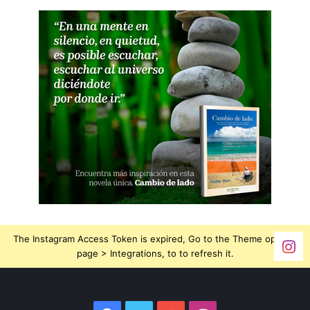
The Instagram Access Token is expired, Go to the Theme options
page > Integrations, to to refresh it.