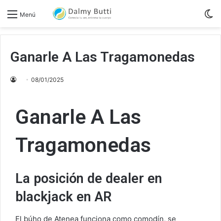
S
Menú
sk
Ganarle A Las Tragamonedas
08/01/2025
Ganarle A Las
Tragamonedas
La posición de dealer en
blackjack en AR
El búho de Atenea funciona como comodín, se