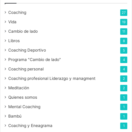
l
e
Coaching
27
c
t
Vida
19
r
Cambio de lado
11
ó
n
Libros
8
i
Coaching Deportivo
5
c
o
Programa "Cambio de lado"
4
Coaching personal
4
Coaching profesional Liderazgo y managment
2
Meditación
2
Quienes somos
1
Mental Coaching
1
Bambú
1
Coaching y Eneagrama
1