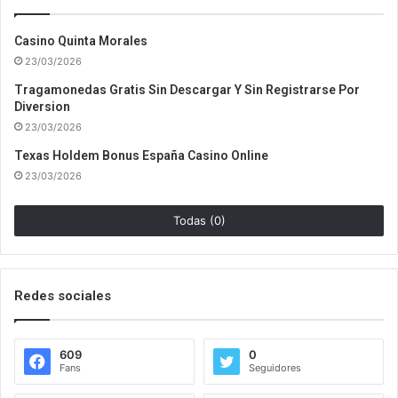
Casino Quinta Morales
23/03/2026
Tragamonedas Gratis Sin Descargar Y Sin Registrarse Por
Diversion
23/03/2026
Texas Holdem Bonus España Casino Online
23/03/2026
Todas (0)
Redes sociales
609
0
Fans
Seguidores