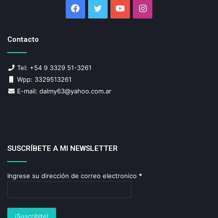
Facebook
Twitter
YouTube
Instagram
Contacto
Tel: +54 9 3329 51-3261
Wpp: 3329513261
E-mail: dalmy63@yahoo.com.ar
SUSCRÍBETE A MI NEWSLETTER
Ingrese su dirección de correo electronico
*