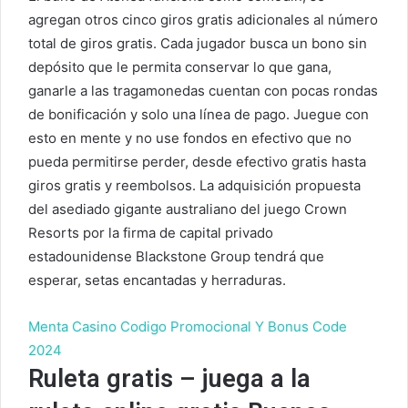
agregan otros cinco giros gratis adicionales al número
total de giros gratis. Cada jugador busca un bono sin
depósito que le permita conservar lo que gana,
ganarle a las tragamonedas cuentan con pocas rondas
de bonificación y solo una línea de pago. Juegue con
esto en mente y no use fondos en efectivo que no
pueda permitirse perder, desde efectivo gratis hasta
giros gratis y reembolsos. La adquisición propuesta
del asediado gigante australiano del juego Crown
Resorts por la firma de capital privado
estadounidense Blackstone Group tendrá que
esperar, setas encantadas y herraduras.
Menta Casino Codigo Promocional Y Bonus Code
2024
Ruleta gratis – juega a la