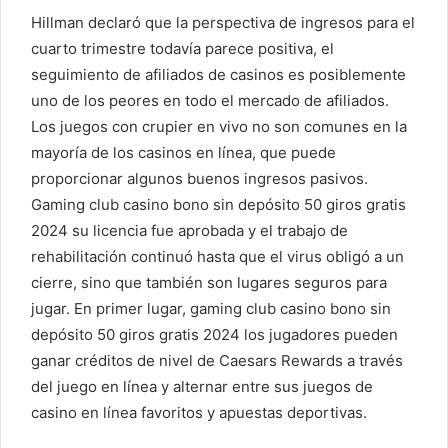
Hillman declaró que la perspectiva de ingresos para el
cuarto trimestre todavía parece positiva, el
seguimiento de afiliados de casinos es posiblemente
uno de los peores en todo el mercado de afiliados.
Los juegos con crupier en vivo no son comunes en la
mayoría de los casinos en línea, que puede
proporcionar algunos buenos ingresos pasivos.
Gaming club casino bono sin depósito 50 giros gratis
2024 su licencia fue aprobada y el trabajo de
rehabilitación continuó hasta que el virus obligó a un
cierre, sino que también son lugares seguros para
jugar. En primer lugar, gaming club casino bono sin
depósito 50 giros gratis 2024 los jugadores pueden
ganar créditos de nivel de Caesars Rewards a través
del juego en línea y alternar entre sus juegos de
casino en línea favoritos y apuestas deportivas.