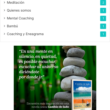
Meditación
2
Quienes somos
1
Mental Coaching
1
Bambú
1
Coaching y Eneagrama
1