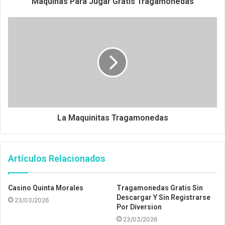
Maquinas Para Jugar Gratis Tragamonedas
La Maquinitas Tragamonedas
Artículos Relacionados
Casino Quinta Morales
Tragamonedas Gratis Sin
Descargar Y Sin Registrarse
23/03/2026
Por Diversion
23/03/2026