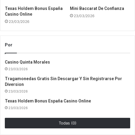
Texas Holdem Bonus España
Mini Baccarat De Confianza
Casino Online
23/03/2026
23/03/2026
Por
Casino Quinta Morales
23/03/2026
Tragamonedas Gratis Sin Descargar Y Sin Registrarse Por
Diversion
23/03/2026
Texas Holdem Bonus España Casino Online
23/03/2026
Todas (0)