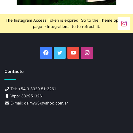
The Instagram Access Token is expired, Go to the Theme options
page > Integrations, to to refresh it.
Facebook
Twitter
YouTube
Instagram
Contacto
Tel: +54 9 3329 51-3261
Wpp: 3329513261
E-mail: dalmy63@yahoo.com.ar