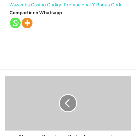
Wazamba Casino Codigo Promocional Y Bonus Code
Compartir en Whatsapp