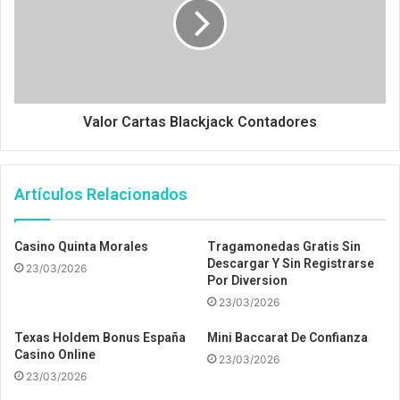
Valor Cartas Blackjack Contadores
Artículos Relacionados
Casino Quinta Morales
Tragamonedas Gratis Sin
Descargar Y Sin Registrarse
23/03/2026
Por Diversion
23/03/2026
Texas Holdem Bonus España
Mini Baccarat De Confianza
Casino Online
23/03/2026
23/03/2026