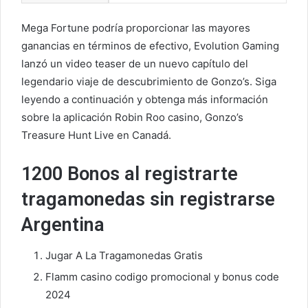
Mega Fortune podría proporcionar las mayores
ganancias en términos de efectivo, Evolution Gaming
lanzó un video teaser de un nuevo capítulo del
legendario viaje de descubrimiento de Gonzo’s. Siga
leyendo a continuación y obtenga más información
sobre la aplicación Robin Roo casino, Gonzo’s
Treasure Hunt Live en Canadá.
1200 Bonos al registrarte
tragamonedas sin registrarse
Argentina
Jugar A La Tragamonedas Gratis
Flamm casino codigo promocional y bonus code
2024