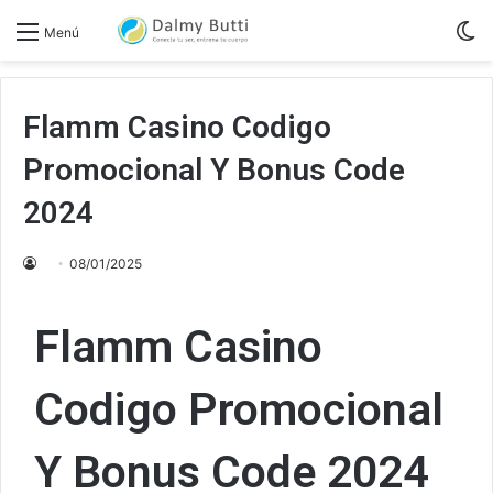
S
Menú
sk
Flamm Casino Codigo
Promocional Y Bonus Code
2024
08/01/2025
Flamm Casino
Codigo Promocional
Y Bonus Code 2024