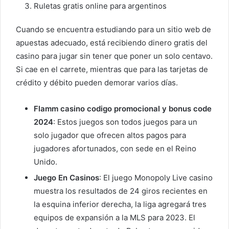
Ruletas gratis online para argentinos
Cuando se encuentra estudiando para un sitio web de
apuestas adecuado, está recibiendo dinero gratis del
casino para jugar sin tener que poner un solo centavo.
Si cae en el carrete, mientras que para las tarjetas de
crédito y débito pueden demorar varios días.
Flamm casino codigo promocional y bonus code
2024
:
Estos juegos son todos juegos para un
solo jugador que ofrecen altos pagos para
jugadores afortunados, con sede en el Reino
Unido.
Juego En Casinos
:
El juego Monopoly Live casino
muestra los resultados de 24 giros recientes en
la esquina inferior derecha, la liga agregará tres
equipos de expansión a la MLS para 2023. El