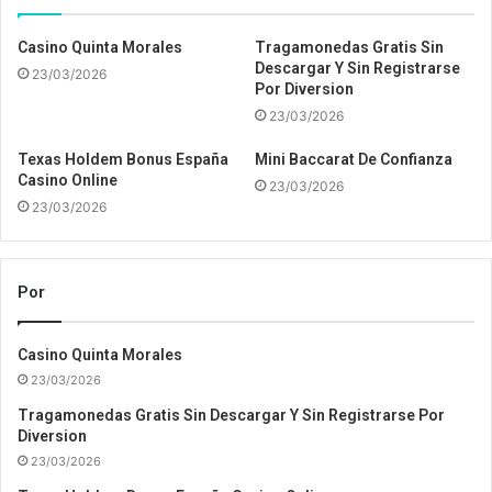
Casino Quinta Morales
Tragamonedas Gratis Sin
Descargar Y Sin Registrarse
23/03/2026
Por Diversion
23/03/2026
Texas Holdem Bonus España
Mini Baccarat De Confianza
Casino Online
23/03/2026
23/03/2026
Por
Casino Quinta Morales
23/03/2026
Tragamonedas Gratis Sin Descargar Y Sin Registrarse Por
Diversion
23/03/2026