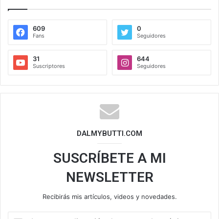
609
0
Fans
Seguidores
31
644
Suscriptores
Seguidores
DALMYBUTTI.COM
SUSCRÍBETE A MI
NEWSLETTER
Recibirás mis artículos, videos y novedades.
I