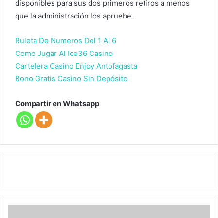
disponibles para sus dos primeros retiros a menos
que la administración los apruebe.
Ruleta De Numeros Del 1 Al 6
Como Jugar Al Ice36 Casino
Cartelera Casino Enjoy Antofagasta
Bono Gratis Casino Sin Depósito
Compartir en Whatsapp