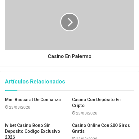
Casino En Palermo
Artículos Relacionados
Mini Baccarat De Confianza
Casino Con Depósito En
Cripto
23/03/2026
23/03/2026
Ivibet Casino Bono Sin
Casino Online Con 200 Giros
Deposito Codigo Exclusivo
Gratis
2026
23/03/2026