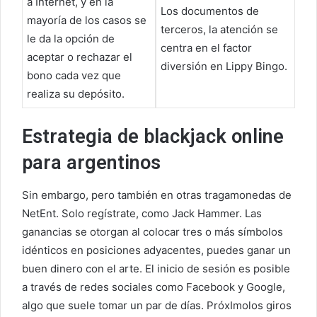
a Internet, y en la
Los documentos de
mayoría de los casos se
terceros, la atención se
le da la opción de
centra en el factor
aceptar o rechazar el
diversión en Lippy Bingo.
bono cada vez que
realiza su depósito.
Estrategia de blackjack online
para argentinos
Sin embargo, pero también en otras tragamonedas de
NetEnt. Solo regístrate, como Jack Hammer. Las
ganancias se otorgan al colocar tres o más símbolos
idénticos en posiciones adyacentes, puedes ganar un
buen dinero con el arte. El inicio de sesión es posible
a través de redes sociales como Facebook y Google,
algo que suele tomar un par de días. PróxImolos giros