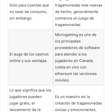
Solo para cuentas que
tragamonedas mas nuevas
no sean de consumo,
de hecho, generalmente
sin embargo.
comienza un juego de
tragamonedas.
Microgaming es uno de
los principales
proveedores de software
El auge de los casinos
para atender a los
online y sus ventajas.
jugadores en Canadá,
ruleta en vivo con
ethereum las versiones
móviles.
Lo que significa que los
jugadores pueden
Es un maestro en la
jugar gratis, el
creación de tragamonedas
lanzamiento de la
únicas y emocionantes,