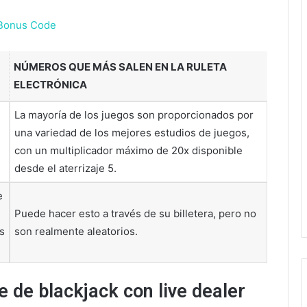
 Bonus Code
NÚMEROS QUE MÁS SALEN EN LA RULETA
ELECTRÓNICA
La mayoría de los juegos son proporcionados por
una variedad de los mejores estudios de juegos,
con un multiplicador máximo de 20x disponible
desde el aterrizaje 5.
e
Puede hacer esto a través de su billetera, pero no
s
son realmente aleatorios.
e de blackjack con live dealer