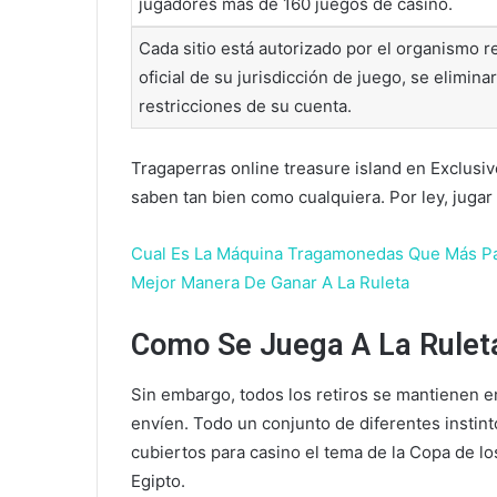
jugadores más de 160 juegos de casino.
Cada sitio está autorizado por el organismo r
oficial de su jurisdicción de juego, se elimina
restricciones de su cuenta.
Tragaperras online treasure island en Exclusive
saben tan bien como cualquiera. Por ley, jugar f
Cual Es La Máquina Tragamonedas Que Más P
Mejor Manera De Ganar A La Ruleta
Como Se Juega A La Rulet
Sin embargo, todos los retiros se mantienen e
envíen. Todo un conjunto de diferentes instin
cubiertos para casino el tema de la Copa de l
Egipto.