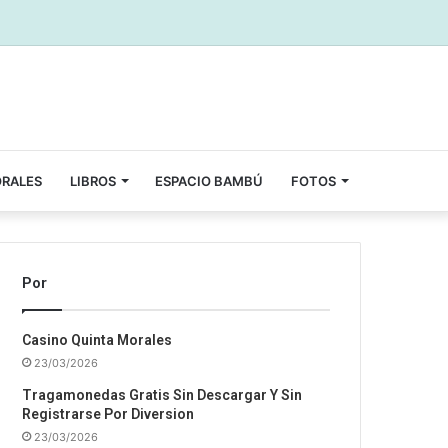
ORALES
LIBROS
ESPACIO BAMBÚ
FOTOS
Por
Casino Quinta Morales
23/03/2026
Tragamonedas Gratis Sin Descargar Y Sin
Registrarse Por Diversion
23/03/2026