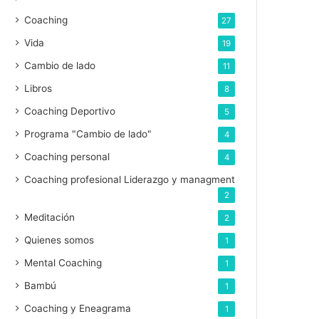
r
ó
Coaching
27
n
Vida
19
i
c
Cambio de lado
11
o
Libros
8
Coaching Deportivo
5
Programa "Cambio de lado"
4
Coaching personal
4
Coaching profesional Liderazgo y managment
2
Meditación
2
Quienes somos
1
Mental Coaching
1
Bambú
1
Coaching y Eneagrama
1