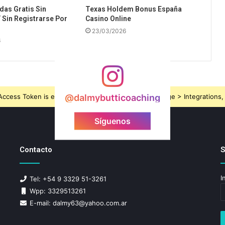
as Gratis Sin
Texas Holdem Bonus España
 Sin Registrarse Por
Casino Online
23/03/2026
6
ccess Token is expired, Go to the Theme options page > Integrations, t
@dalmybutticoaching
Síguenos
Contacto
S
I
Tel: +54 9 3329 51-3261
Wpp: 3329513261
E-mail: dalmy63@yahoo.com.ar