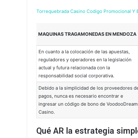
Torrequebrada Casino Codigo Promocional Y
MAQUINAS TRAGAMONEDAS EN MENDOZA
En cuanto a la colocación de las apuestas,
reguladores y operadores en la legislación
actual y futura relacionada con la
responsabilidad social corporativa.
Debido a la simplicidad de los proveedores d
pagos, nunca es necesario encontrar e
ingresar un código de bono de VoodooDream
Casino.
Qué AR la estrategia simpl