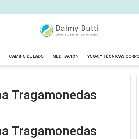
A
CAMBIO DE LADO
MEDITACIÓN
YOGA Y TÉCNICAS CORP
na Tragamonedas
na Tragamonedas