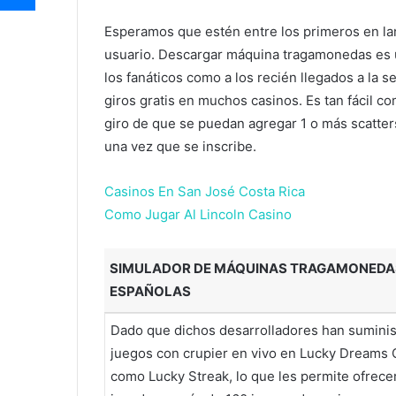
Esperamos que estén entre los primeros en lan
usuario. Descargar máquina tragamonedas es 
los fanáticos como a los recién llegados a la 
giros gratis en muchos casinos. Es tan fácil co
giro de que se puedan agregar 1 o más scatters
una vez que se inscribe.
Casinos En San José Costa Rica
Como Jugar Al Lincoln Casino
SIMULADOR DE MÁQUINAS TRAGAMONEDA
ESPAÑOLAS
Dado que dichos desarrolladores han suminis
juegos con crupier en vivo en Lucky Dreams 
como Lucky Streak, lo que les permite ofrecer