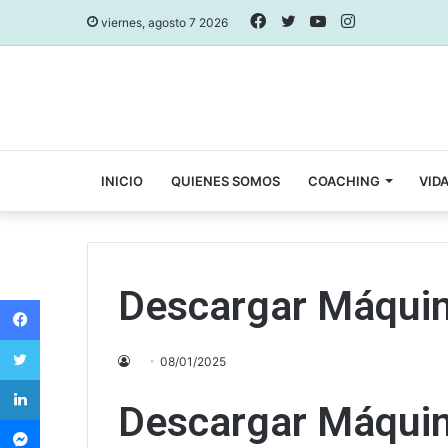
Facebook
Twitter
YouTube
Instagram
viernes, agosto 7 2026
INICIO
QUIENES SOMOS
COACHING
VID
Descargar Máqui
Facebook
Twitter
08/01/2025
LinkedIn
Descargar Máqui
Messenger