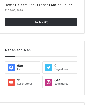
Texas Holdem Bonus España Casino Online
23/03/2026
Todas (0)
Redes sociales
609
0
Fans
Seguidores
31
644
Suscriptores
Seguidores