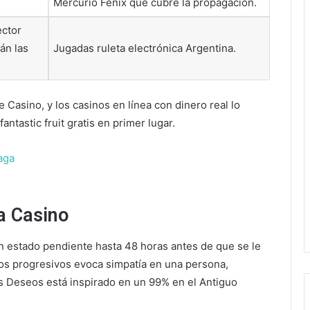
Mercurio Fénix que cubre la propagación.
ector
rán las
Jugadas ruleta electrónica Argentina.
 Casino, y los casinos en línea con dinero real lo
antastic fruit gratis en primer lugar.
aga
a Casino
n estado pendiente hasta 48 horas antes de que se le
tos progresivos evoca simpatía en una persona,
os Deseos está inspirado en un 99% en el Antiguo