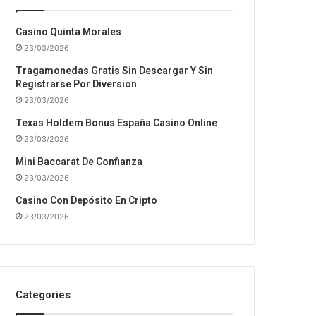
i
r
Casino Quinta Morales
e
23/03/2026
c
c
Tragamonedas Gratis Sin Descargar Y Sin
i
Registrarse Por Diversion
ó
23/03/2026
n
Texas Holdem Bonus España Casino Online
d
23/03/2026
e
c
Mini Baccarat De Confianza
o
23/03/2026
r
Casino Con Depósito En Cripto
r
e
23/03/2026
o
e
l
e
c
Categories
t