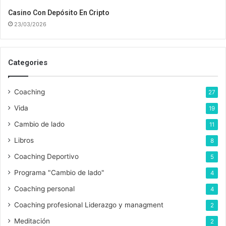
c
o
Casino Con Depósito En Cripto
r
23/03/2026
r
e
o
Categories
e
l
e
Coaching
27
c
t
Vida
19
r
Cambio de lado
11
ó
n
Libros
8
i
Coaching Deportivo
5
c
o
Programa "Cambio de lado"
4
Coaching personal
4
Coaching profesional Liderazgo y managment
2
Meditación
2