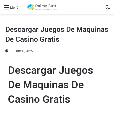
S
Menú
sk
Descargar Juegos De Maquinas
De Casino Gratis
08/01/2025
Descargar Juegos
De Maquinas De
Casino Gratis