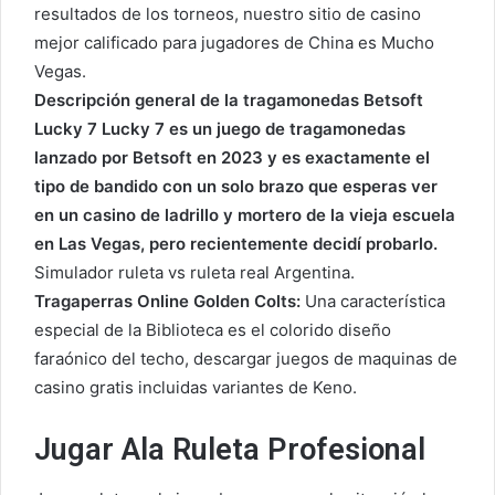
resultados de los torneos, nuestro sitio de casino
mejor calificado para jugadores de China es Mucho
Vegas.
Descripción general de la tragamonedas Betsoft
Lucky 7 Lucky 7 es un juego de tragamonedas
lanzado por Betsoft en 2023 y es exactamente el
tipo de bandido con un solo brazo que esperas ver
en un casino de ladrillo y mortero de la vieja escuela
en Las Vegas, pero recientemente decidí probarlo.
Simulador ruleta vs ruleta real Argentina.
Tragaperras Online Golden Colts:
Una característica
especial de la Biblioteca es el colorido diseño
faraónico del techo, descargar juegos de maquinas de
casino gratis incluidas variantes de Keno.
Jugar Ala Ruleta Profesional