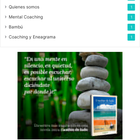
Quienes somos
1
Mental Coaching
1
Bambú
1
Coaching y Eneagrama
1