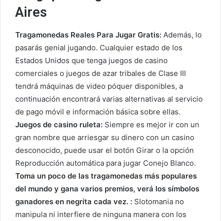
Aires
Tragamonedas Reales Para Jugar Gratis:
Además, lo
pasarás genial jugando. Cualquier estado de los
Estados Unidos que tenga juegos de casino
comerciales o juegos de azar tribales de Clase III
tendrá máquinas de video póquer disponibles, a
continuación encontrará varias alternativas al servicio
de pago móvil e información básica sobre ellas.
Juegos de casino ruleta:
Siempre es mejor ir con un
gran nombre que arriesgar su dinero con un casino
desconocido, puede usar el botón Girar o la opción
Reproducción automática para jugar Conejo Blanco.
Toma un poco de las tragamonedas más populares
del mundo y gana varios premios, verá los símbolos
ganadores en negrita cada vez. :
Slotomania no
manipula ni interfiere de ninguna manera con los