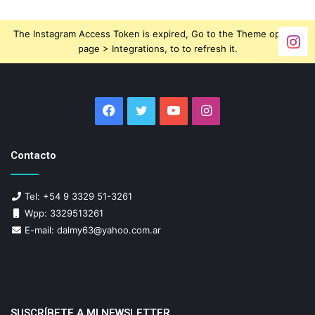
The Instagram Access Token is expired, Go to the Theme options
page > Integrations, to to refresh it.
Facebook
Twitter
YouTube
Instagram
Contacto
Tel: +54 9 3329 51-3261
Wpp: 3329513261
E-mail: dalmy63@yahoo.com.ar
SUSCRÍBETE A MI NEWSLETTER