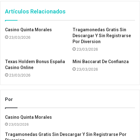
Artículos Relacionados
Casino Quinta Morales
Tragamonedas Gratis Sin
Descargar Y Sin Registrarse
23/03/2026
Por Diversion
23/03/2026
Texas Holdem Bonus España
Mini Baccarat De Confianza
Casino Online
23/03/2026
23/03/2026
Por
Casino Quinta Morales
23/03/2026
Tragamonedas Gratis Sin Descargar Y Sin Registrarse Por