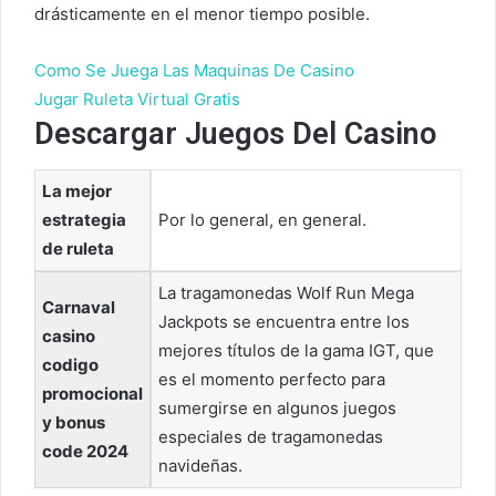
drásticamente en el menor tiempo posible.
Como Se Juega Las Maquinas De Casino
Jugar Ruleta Virtual Gratis
Descargar Juegos Del Casino
La mejor
estrategia
Por lo general, en general.
de ruleta
La tragamonedas Wolf Run Mega
Carnaval
Jackpots se encuentra entre los
casino
mejores títulos de la gama IGT, que
codigo
es el momento perfecto para
promocional
sumergirse en algunos juegos
y bonus
especiales de tragamonedas
code 2024
navideñas.