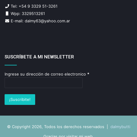
Tel: +54 9 3329 51-3261
Wpp: 3329513261
E-mail: dalmy63@yahoo.com.ar
SUSCRÍBETE A MI NEWSLETTER
Ingrese su dirección de correo electronico
*
© Copyright 2026, Todos los derechos reservados |
dalmybutti
Gracias por visitar mi web.