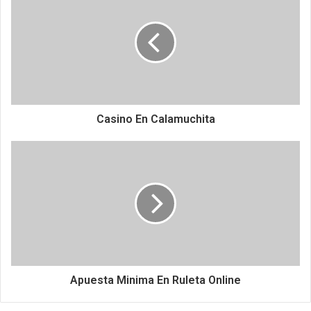
Casino En Calamuchita
Apuesta Minima En Ruleta Online