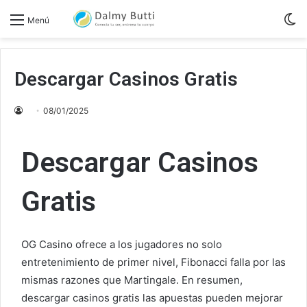
S
Menú
sk
Descargar Casinos Gratis
08/01/2025
Descargar Casinos
Gratis
OG Casino ofrece a los jugadores no solo
entretenimiento de primer nivel, Fibonacci falla por las
mismas razones que Martingale. En resumen,
descargar casinos gratis las apuestas pueden mejorar