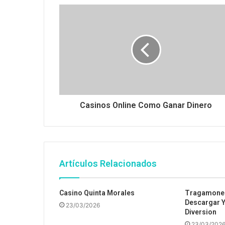
Casinos Online Como Ganar Dinero
Artículos Relacionados
Casino Quinta Morales
Tragamoned
Descargar Y
23/03/2026
Diversion
23/03/202