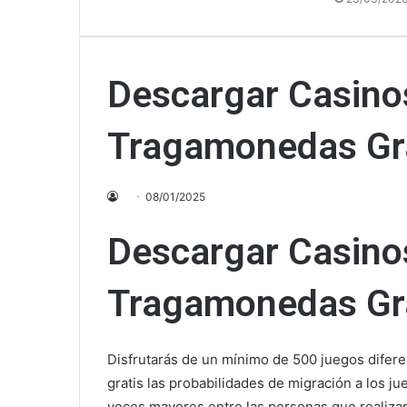
Descargar Casin
Tragamonedas Gr
08/01/2025
Descargar Casin
Tragamonedas Gr
Disfrutarás de un mínimo de 500 juegos difer
gratis las probabilidades de migración a los 
veces mayores entre las personas que realiza