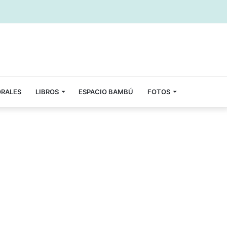
ORALES
LIBROS
ESPACIO BAMBÚ
FOTOS