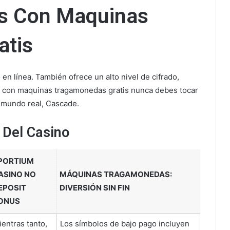
os Con Maquinas
atis
en línea. También ofrece un alto nivel de cifrado,
os con maquinas tragamonedas gratis nunca debes tocar
l mundo real, Cascade.
Del Casino
PORTIUM
ASINO NO
MÁQUINAS TRAGAMONEDAS:
EPOSIT
DIVERSIÓN SIN FIN
ONUS
ientras tanto,
Los símbolos de bajo pago incluyen