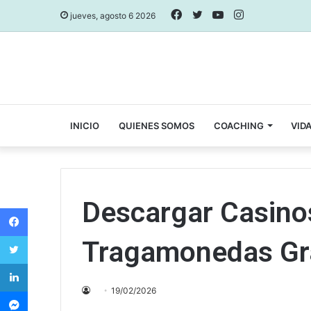
Facebook
Twitter
YouTube
Instagram
jueves, agosto 6 2026
INICIO
QUIENES SOMOS
COACHING
VID
Descargar Casin
Facebook
Twitter
Tragamonedas Gr
LinkedIn
19/02/2026
Messenger