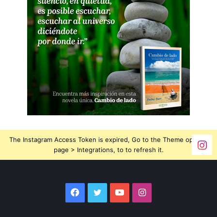
The Instagram Access Token is expired, Go to the Theme options
page > Integrations, to to refresh it.
Facebook
Twitter
YouTube
Instagram