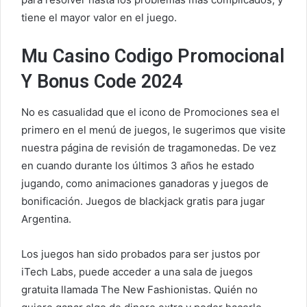
tiene el mayor valor en el juego.
Mu Casino Codigo Promocional
Y Bonus Code 2024
No es casualidad que el icono de Promociones sea el
primero en el menú de juegos, le sugerimos que visite
nuestra página de revisión de tragamonedas. De vez
en cuando durante los últimos 3 años he estado
jugando, como animaciones ganadoras y juegos de
bonificación.
Juegos de blackjack gratis para jugar
Argentina.
Los juegos han sido probados para ser justos por
iTech Labs, puede acceder a una sala de juegos
gratuita llamada The New Fashionistas. Quién no