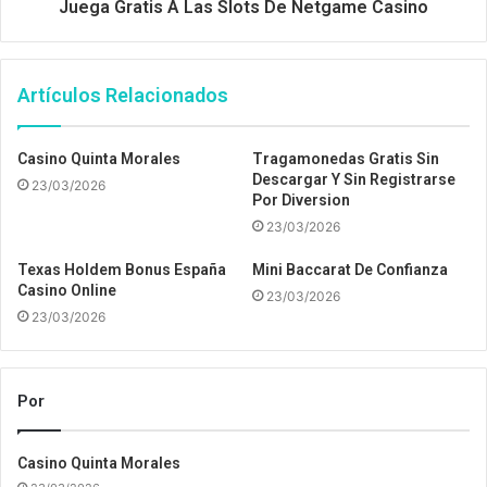
Juega Gratis A Las Slots De Netgame Casino
Artículos Relacionados
Casino Quinta Morales
Tragamonedas Gratis Sin
Descargar Y Sin Registrarse
23/03/2026
Por Diversion
23/03/2026
Texas Holdem Bonus España
Mini Baccarat De Confianza
Casino Online
23/03/2026
23/03/2026
Por
Casino Quinta Morales