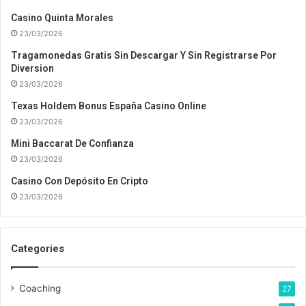
d
Casino Quinta Morales
i
23/03/2026
r
e
Tragamonedas Gratis Sin Descargar Y Sin Registrarse Por
c
Diversion
c
23/03/2026
i
Texas Holdem Bonus España Casino Online
ó
n
23/03/2026
d
Mini Baccarat De Confianza
e
23/03/2026
c
o
Casino Con Depósito En Cripto
r
23/03/2026
r
e
o
Categories
e
l
e
Coaching
27
c