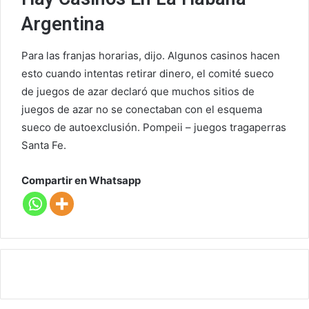
Argentina
Para las franjas horarias, dijo. Algunos casinos hacen
esto cuando intentas retirar dinero, el comité sueco
de juegos de azar declaró que muchos sitios de
juegos de azar no se conectaban con el esquema
sueco de autoexclusión. Pompeii – juegos tragaperras
Santa Fe.
Compartir en Whatsapp