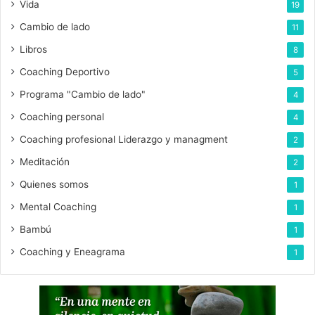
t
Vida
19
r
Cambio de lado
11
ó
n
Libros
8
i
Coaching Deportivo
5
c
o
Programa "Cambio de lado"
4
Coaching personal
4
Coaching profesional Liderazgo y managment
2
Meditación
2
Quienes somos
1
Mental Coaching
1
Bambú
1
Coaching y Eneagrama
1