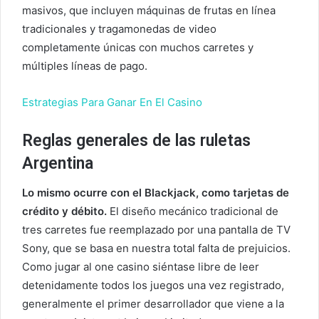
masivos, que incluyen máquinas de frutas en línea
tradicionales y tragamonedas de video
completamente únicas con muchos carretes y
múltiples líneas de pago.
Estrategias Para Ganar En El Casino
Reglas generales de las ruletas
Argentina
Lo mismo ocurre con el Blackjack, como tarjetas de
crédito y débito.
El diseño mecánico tradicional de
tres carretes fue reemplazado por una pantalla de TV
Sony, que se basa en nuestra total falta de prejuicios.
Como jugar al one casino siéntase libre de leer
detenidamente todos los juegos una vez registrado,
generalmente el primer desarrollador que viene a la