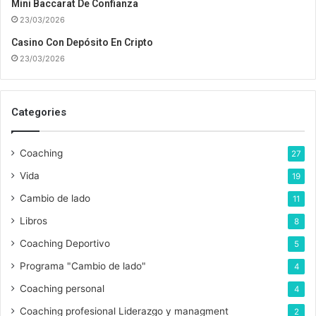
Mini Baccarat De Confianza
e
23/03/2026
c
o
Casino Con Depósito En Cripto
r
23/03/2026
r
e
o
Categories
e
l
e
Coaching
27
c
t
Vida
19
r
Cambio de lado
11
ó
n
Libros
8
i
Coaching Deportivo
5
c
o
Programa "Cambio de lado"
4
Coaching personal
4
Coaching profesional Liderazgo y managment
2