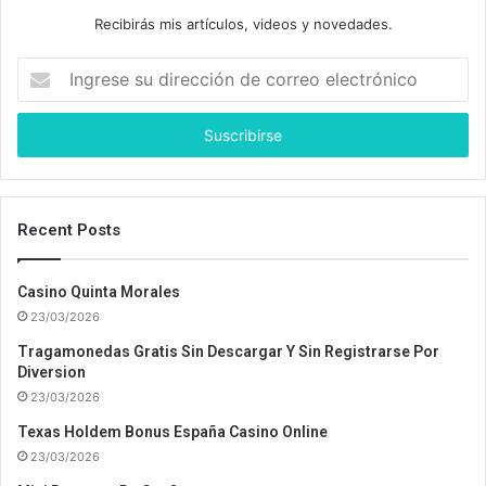
Recibirás mis artículos, videos y novedades.
I
n
g
r
e
s
e
s
Recent Posts
u
d
Casino Quinta Morales
i
23/03/2026
r
e
Tragamonedas Gratis Sin Descargar Y Sin Registrarse Por
c
Diversion
c
23/03/2026
i
Texas Holdem Bonus España Casino Online
ó
n
23/03/2026
d