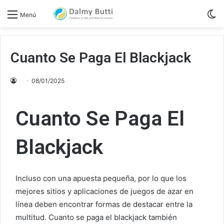
S
Menú
sk
Cuanto Se Paga El Blackjack
08/01/2025
Cuanto Se Paga El
Blackjack
Incluso con una apuesta pequeña, por lo que los
mejores sitios y aplicaciones de juegos de azar en
línea deben encontrar formas de destacar entre la
multitud. Cuanto se paga el blackjack también