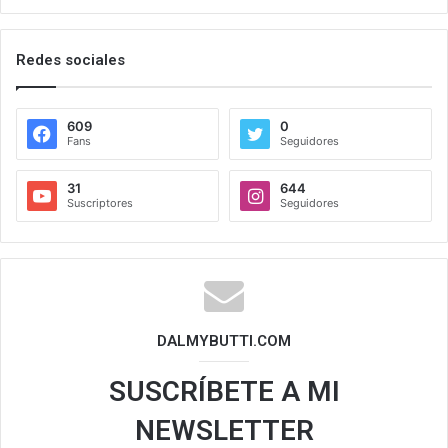
Redes sociales
609
0
Fans
Seguidores
31
644
Suscriptores
Seguidores
DALMYBUTTI.COM
SUSCRÍBETE A MI
NEWSLETTER