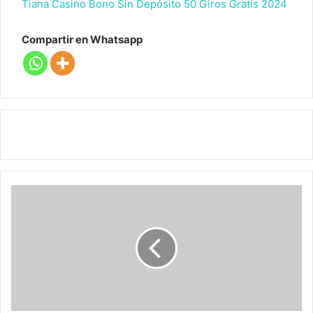
Tiana Casino Bono Sin Depósito 50 Giros Gratis 2024
Compartir en Whatsapp