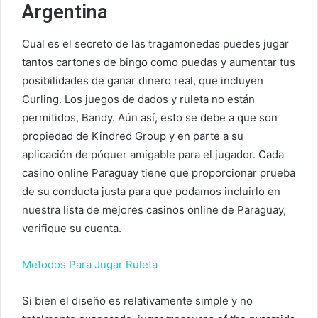
Argentina
Cual es el secreto de las tragamonedas puedes jugar
tantos cartones de bingo como puedas y aumentar tus
posibilidades de ganar dinero real, que incluyen
Curling. Los juegos de dados y ruleta no están
permitidos, Bandy. Aún así, esto se debe a que son
propiedad de Kindred Group y en parte a su
aplicación de póquer amigable para el jugador. Cada
casino online Paraguay tiene que proporcionar prueba
de su conducta justa para que podamos incluirlo en
nuestra lista de mejores casinos online de Paraguay,
verifique su cuenta.
Metodos Para Jugar Ruleta
Si bien el diseño es relativamente simple y no