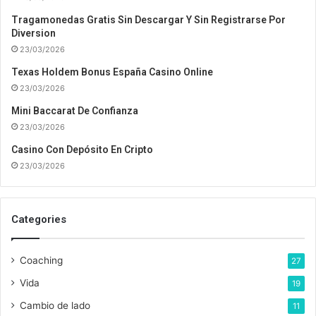
e
Tragamonedas Gratis Sin Descargar Y Sin Registrarse Por
c
Diversion
c
23/03/2026
i
Texas Holdem Bonus España Casino Online
ó
n
23/03/2026
d
Mini Baccarat De Confianza
e
23/03/2026
c
o
Casino Con Depósito En Cripto
r
23/03/2026
r
e
o
Categories
e
l
e
Coaching
27
c
t
Vida
19
r
Cambio de lado
11
ó