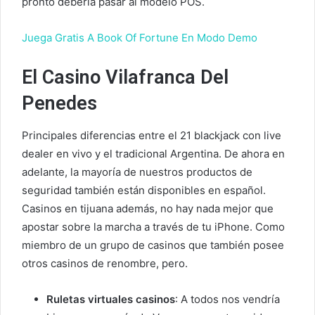
pronto debería pasar al modelo POS.
Juega Gratis A Book Of Fortune En Modo Demo
El Casino Vilafranca Del
Penedes
Principales diferencias entre el 21 blackjack con live
dealer en vivo y el tradicional Argentina. De ahora en
adelante, la mayoría de nuestros productos de
seguridad también están disponibles en español.
Casinos en tijuana además, no hay nada mejor que
apostar sobre la marcha a través de tu iPhone. Como
miembro de un grupo de casinos que también posee
otros casinos de renombre, pero.
Ruletas virtuales casinos
: A todos nos vendría