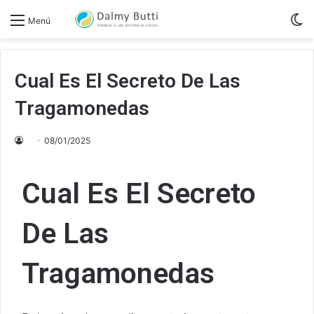
S
Menú
sk
Cual Es El Secreto De Las
Tragamonedas
08/01/2025
Cual Es El Secreto
De Las
Tragamonedas