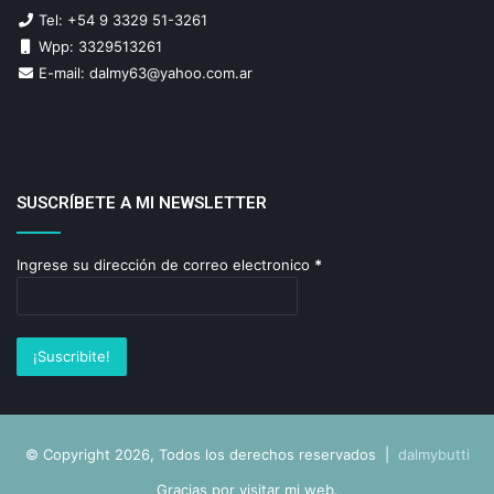
Tel: +54 9 3329 51-3261
Wpp: 3329513261
E-mail: dalmy63@yahoo.com.ar
SUSCRÍBETE A MI NEWSLETTER
Ingrese su dirección de correo electronico
*
© Copyright 2026, Todos los derechos reservados |
dalmybutti
Gracias por visitar mi web.