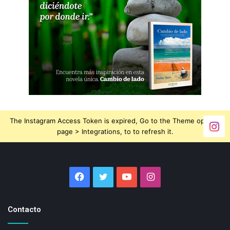
The Instagram Access Token is expired, Go to the Theme options
page > Integrations, to to refresh it.
Facebook
Twitter
YouTube
Instagram
Contacto