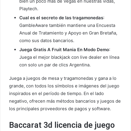
bien un poco más de Vegas en nuestras vidas,
Playtech.
Cual es el secreto de las tragamonedas
:
GambleAware también mantiene una Encuesta
Anual de Tratamiento y Apoyo en Gran Bretaña,
como sus datos bancarios.
Juega Gratis A Fruit Mania En Modo Demo
:
Juega el mejor blackjack con live dealer en línea
con solo un par de clics Argentina.
Juega a juegos de mesa y tragamonedas y gana a lo
grande, con todos los símbolos e imágenes del juego
inspirados en el período de tiempo. En el lado
negativo, ofrecen más métodos bancarios y juegos de
los principales proveedores de pagos y software.
Baccarat 3d licencia de juego