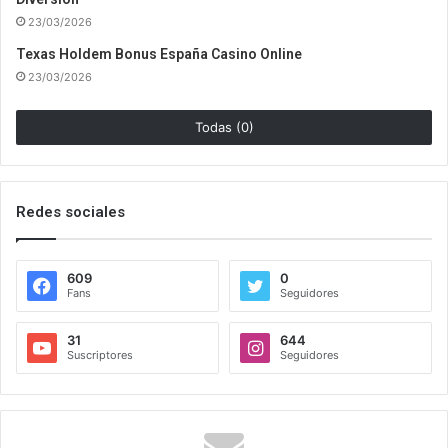
23/03/2026
Texas Holdem Bonus España Casino Online
23/03/2026
Todas (0)
Redes sociales
609
0
Fans
Seguidores
31
644
Suscriptores
Seguidores