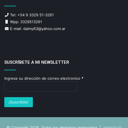
Tel: +54 9 3329 51-3261
Wpp: 3329513261
E-mail: dalmy63@yahoo.com.ar
SUSCRÍBETE A MI NEWSLETTER
Ingrese su dirección de correo electronico
*
© Copyright 2026, Todos los derechos reservados |
dalmybutti