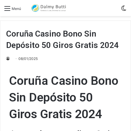
S
Menú
sk
Coruña Casino Bono Sin
Depósito 50 Giros Gratis 2024
08/01/2025
Coruña Casino Bono
Sin Depósito 50
Giros Gratis 2024