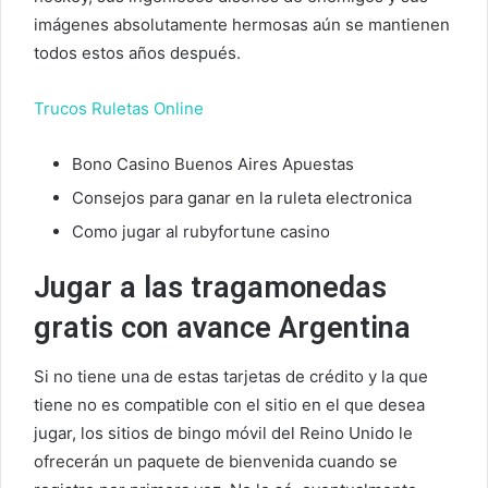
imágenes absolutamente hermosas aún se mantienen
todos estos años después.
Trucos Ruletas Online
Bono Casino Buenos Aires Apuestas
Consejos para ganar en la ruleta electronica
Como jugar al rubyfortune casino
Jugar a las tragamonedas
gratis con avance Argentina
Si no tiene una de estas tarjetas de crédito y la que
tiene no es compatible con el sitio en el que desea
jugar, los sitios de bingo móvil del Reino Unido le
ofrecerán un paquete de bienvenida cuando se