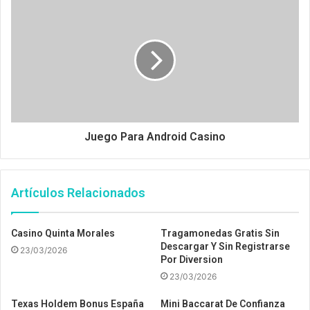
Juego Para Android Casino
Artículos Relacionados
Casino Quinta Morales
Tragamonedas Gratis Sin
Descargar Y Sin Registrarse
23/03/2026
Por Diversion
23/03/2026
Texas Holdem Bonus España
Mini Baccarat De Confianza