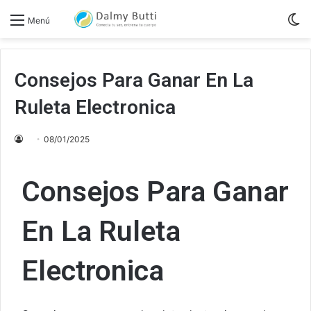
S
Menú
sk
Consejos Para Ganar En La
Ruleta Electronica
08/01/2025
Consejos Para Ganar
En La Ruleta
Electronica