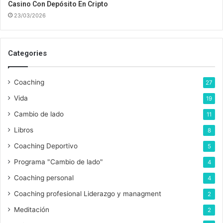
o
Casino Con Depósito En Cripto
r
23/03/2026
r
e
o
Categories
e
l
e
Coaching
27
c
t
Vida
19
r
Cambio de lado
11
ó
n
Libros
8
i
Coaching Deportivo
5
c
o
Programa "Cambio de lado"
4
Coaching personal
4
Coaching profesional Liderazgo y managment
2
Meditación
2