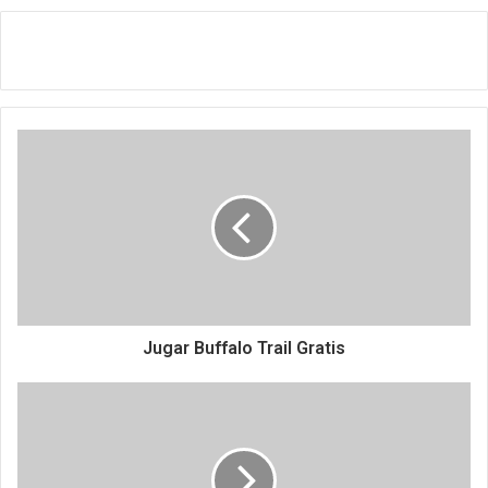
Jugar Buffalo Trail Gratis