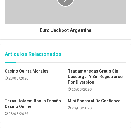
Euro Jackpot Argentina
Artículos Relacionados
Casino Quinta Morales
Tragamonedas Gratis Sin
Descargar Y Sin Registrarse
23/03/2026
Por Diversion
23/03/2026
Texas Holdem Bonus España
Mini Baccarat De Confianza
Casino Online
23/03/2026
23/03/2026