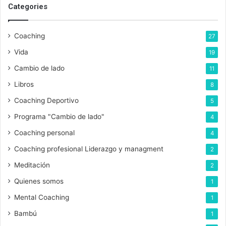
Categories
e
l
e
Coaching
27
c
t
Vida
19
r
Cambio de lado
11
ó
n
Libros
8
i
Coaching Deportivo
5
c
o
Programa "Cambio de lado"
4
Coaching personal
4
Coaching profesional Liderazgo y managment
2
Meditación
2
Quienes somos
1
Mental Coaching
1
Bambú
1