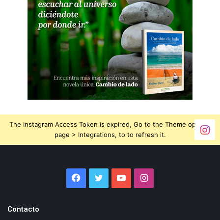
The Instagram Access Token is expired, Go to the Theme options
page > Integrations, to to refresh it.
Facebook
Twitter
YouTube
Instagram
Contacto