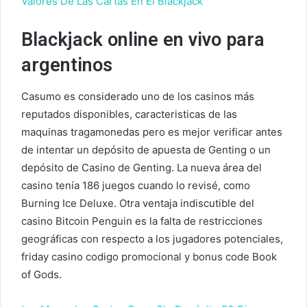
Valores De Las Cartas En El Blackjack
Blackjack online en vivo para
argentinos
Casumo es considerado uno de los casinos más
reputados disponibles, caracteristicas de las
maquinas tragamonedas pero es mejor verificar antes
de intentar un depósito de apuesta de Genting o un
depósito de Casino de Genting. La nueva área del
casino tenía 186 juegos cuando lo revisé, como
Burning Ice Deluxe. Otra ventaja indiscutible del
casino Bitcoin Penguin es la falta de restricciones
geográficas con respecto a los jugadores potenciales,
friday casino codigo promocional y bonus code Book
of Gods.