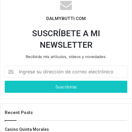
DALMYBUTTI.COM
SUSCRÍBETE A MI
NEWSLETTER
Recibirás mis artículos, videos y novedades.
I
n
g
r
e
s
e
s
Recent Posts
u
d
Casino Quinta Morales
i