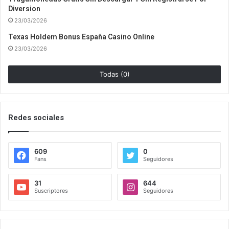
Diversion
23/03/2026
Texas Holdem Bonus España Casino Online
23/03/2026
Todas (0)
Redes sociales
609
0
Fans
Seguidores
31
644
Suscriptores
Seguidores