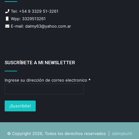
Tel: +54 9 3329 51-3261
Wpp: 3329513261
E-mail: dalmy63@yahoo.com.ar
SUSCRÍBETE A MI NEWSLETTER
Ingrese su dirección de correo electronico
*
© Copyright 2026, Todos los derechos reservados |
dalmybutti