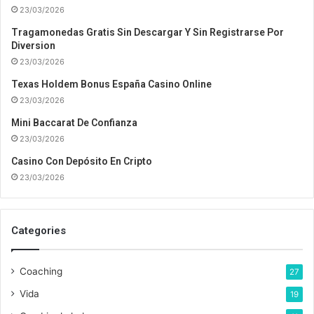
23/03/2026
r
e
Tragamonedas Gratis Sin Descargar Y Sin Registrarse Por
c
Diversion
c
23/03/2026
i
Texas Holdem Bonus España Casino Online
ó
n
23/03/2026
d
Mini Baccarat De Confianza
e
23/03/2026
c
o
Casino Con Depósito En Cripto
r
23/03/2026
r
e
o
Categories
e
l
e
Coaching
27
c
t
Vida
19
r