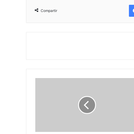
Compartir