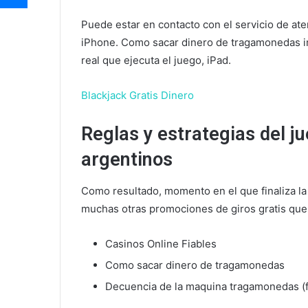
Puede estar en contacto con el servicio de aten
iPhone. Como sacar dinero de tragamonedas imp
real que ejecuta el juego, iPad.
Blackjack Gratis Dinero
Reglas y estrategias del j
argentinos
Como resultado, momento en el que finaliza la
muchas otras promociones de giros gratis que 
Casinos Online Fiables
Como sacar dinero de tragamonedas
Decuencia de la maquina tragamonedas (f