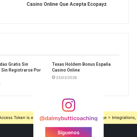
Casino Online Que Acepta Ecopayz
as Gratis Sin
Texas Holdem Bonus España
 Sin Registrarse Por
Casino Online
23/03/2026
6
ccess Token is expired, Go to the Theme options page > Integrations, t
@dalmybutticoaching
Síguenos