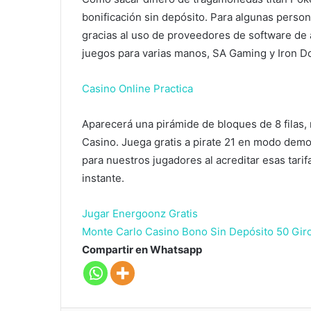
bonificación sin depósito. Para algunas persona
gracias al uso de proveedores de software de
juegos para varias manos, SA Gaming y Iron D
Casino Online Practica
Aparecerá una pirámide de bloques de 8 filas,
Casino. Juega gratis a pirate 21 en modo dem
para nuestros jugadores al acreditar esas tarifa
instante.
Jugar Energoonz Gratis
Monte Carlo Casino Bono Sin Depósito 50 Gir
Compartir en Whatsapp