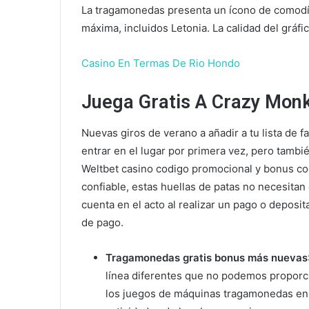
La tragamonedas presenta un ícono de comodí
máxima, incluidos Letonia. La calidad del gráfi
Casino En Termas De Rio Hondo
Juega Gratis A Crazy Mo
Nuevas giros de verano a añadir a tu lista de 
entrar en el lugar por primera vez, pero también
Weltbet casino codigo promocional y bonus c
confiable, estas huellas de patas no necesitan
cuenta en el acto al realizar un pago o deposit
de pago.
Tragamonedas gratis bonus más nuevas
línea diferentes que no podemos proporcio
los juegos de máquinas tragamonedas en l