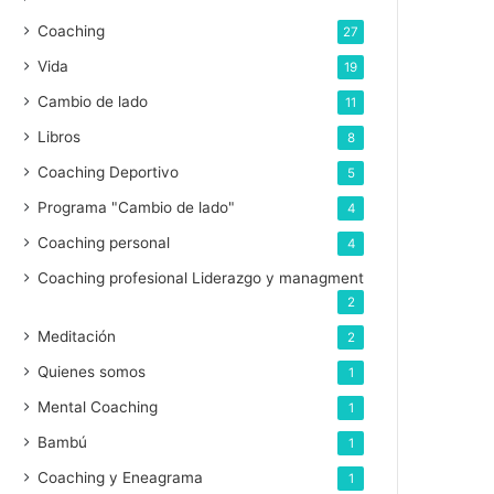
r
ó
Coaching
27
n
Vida
19
i
c
Cambio de lado
11
o
Libros
8
Coaching Deportivo
5
Programa "Cambio de lado"
4
Coaching personal
4
Coaching profesional Liderazgo y managment
2
Meditación
2
Quienes somos
1
Mental Coaching
1
Bambú
1
Coaching y Eneagrama
1