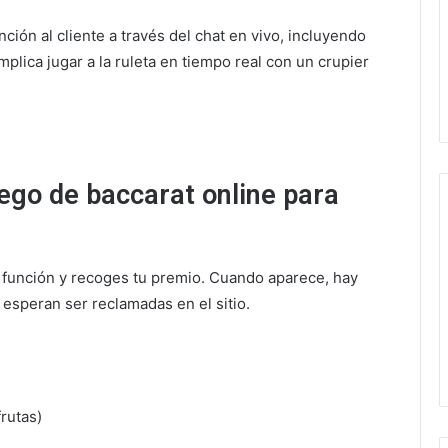
ción al cliente a través del chat en vivo, incluyendo
lica jugar a la ruleta en tiempo real con un crupier
uego de baccarat online para
 función y recoges tu premio. Cuando aparece, hay
esperan ser reclamadas en el sitio.
rutas)