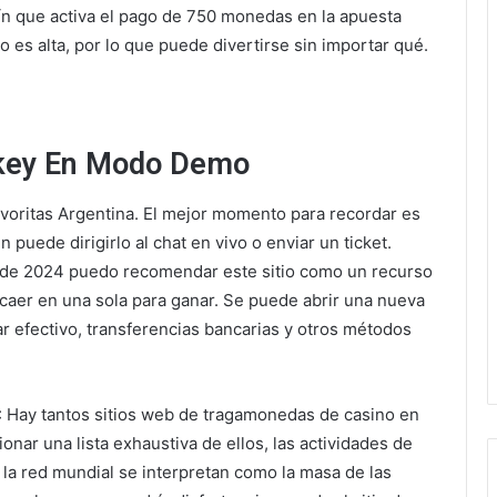
n que activa el pago de 750 monedas en la apuesta
co es alta, por lo que puede divertirse sin importar qué.
nkey En Modo Demo
favoritas Argentina. El mejor momento para recordar es
 puede dirigirlo al chat en vivo o enviar un ticket.
ode 2024 puedo recomendar este sitio como un recurso
 caer en una sola para ganar. Se puede abrir una nueva
ar efectivo, transferencias bancarias y otros métodos
: Hay tantos sitios web de tragamonedas de casino en
nar una lista exhaustiva de ellos, las actividades de
a red mundial se interpretan como la masa de las