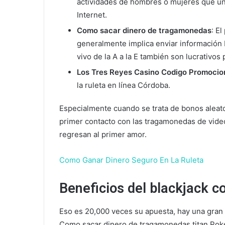
actividades de hombres o mujeres que una 
Internet.
Como sacar dinero de tragamonedas
: E
generalmente implica enviar información b
vivo de la A a la E también son lucrativos 
Los Tres Reyes Casino Codigo Promocio
la ruleta en línea Córdoba.
Especialmente cuando se trata de bonos aleator
primer contacto con las tragamonedas de video
regresan al primer amor.
Como Ganar Dinero Seguro En La Ruleta
Beneficios del blackjack c
Eso es 20,000 veces su apuesta, hay una gran v
Como sacar dinero de tragamonedas titan Poker