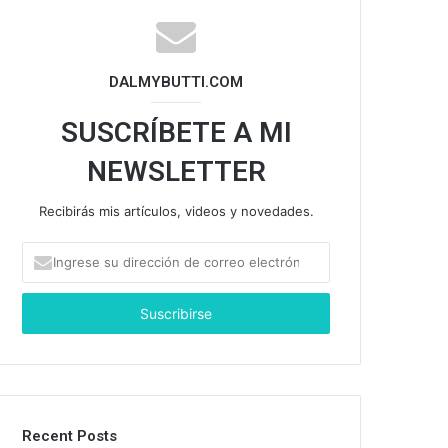
DALMYBUTTI.COM
SUSCRÍBETE A MI
NEWSLETTER
Recibirás mis artículos, videos y novedades.
I
n
g
r
e
s
e
s
u
Recent Posts
d