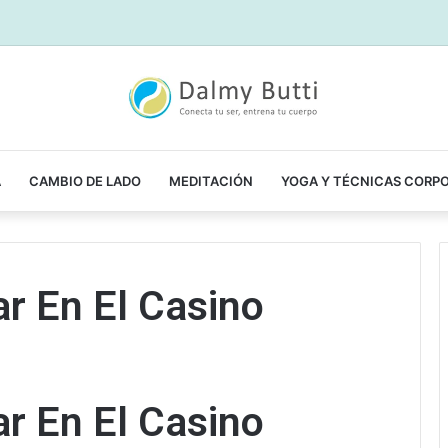
A
CAMBIO DE LADO
MEDITACIÓN
YOGA Y TÉCNICAS CORP
 En El Casino
 En El Casino