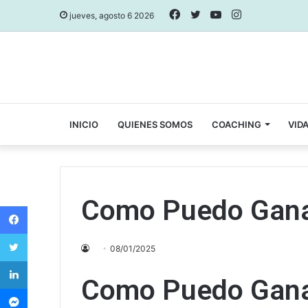
Facebook
Twitter
YouTube
Instagram
jueves, agosto 6 2026
INICIO
QUIENES SOMOS
COACHING
VID
Como Puedo Ganar
Facebook
Twitter
08/01/2025
LinkedIn
Como Puedo Ganar
Messenger