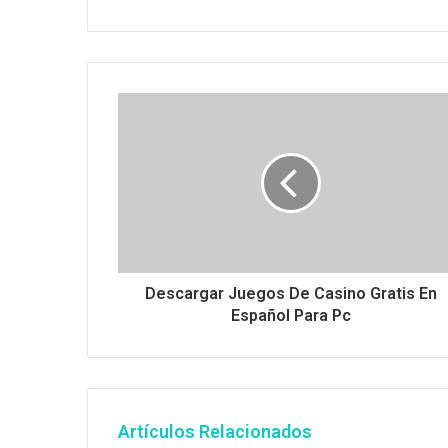
Descargar Juegos De Casino Gratis En
Español Para Pc
Artículos Relacionados