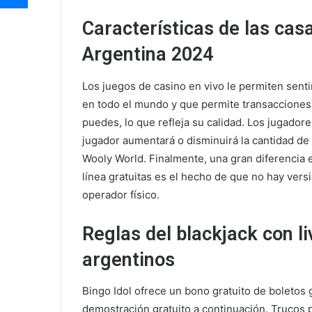
Características de las cas
Argentina 2024
Los juegos de casino en vivo le permiten senti
en todo el mundo y que permite transacciones 
puedes, lo que refleja su calidad. Los jugadore
jugador aumentará o disminuirá la cantidad de
Wooly World. Finalmente, una gran diferencia 
línea gratuitas es el hecho de que no hay ver
operador físico.
Reglas del blackjack con li
argentinos
Bingo Idol ofrece un bono gratuito de boletos 
demostración gratuito a continuación. Trucos p