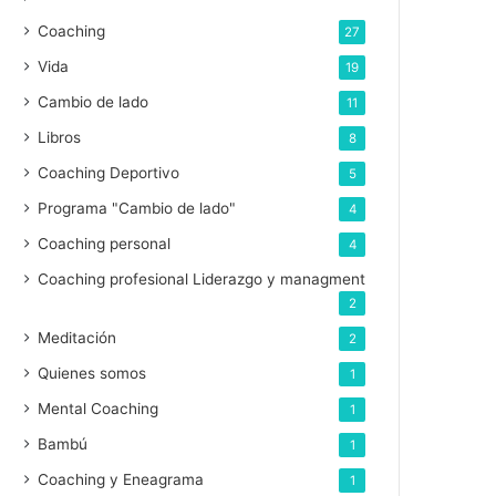
r
ó
Coaching
27
n
Vida
19
i
c
Cambio de lado
11
o
Libros
8
Coaching Deportivo
5
Programa "Cambio de lado"
4
Coaching personal
4
Coaching profesional Liderazgo y managment
2
Meditación
2
Quienes somos
1
Mental Coaching
1
Bambú
1
Coaching y Eneagrama
1