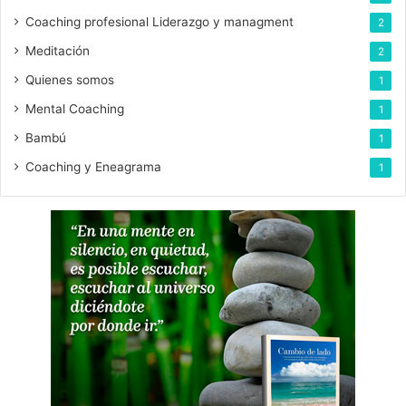
Coaching profesional Liderazgo y managment
2
Meditación
2
Quienes somos
1
Mental Coaching
1
Bambú
1
Coaching y Eneagrama
1