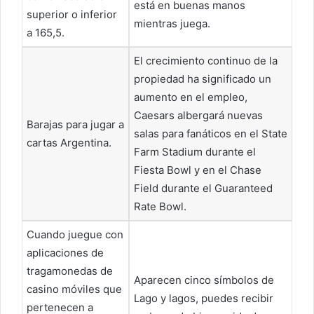
está en buenas manos
superior o inferior
mientras juega.
a 165,5.
El crecimiento continuo de la
propiedad ha significado un
aumento en el empleo,
Caesars albergará nuevas
Barajas para jugar a
salas para fanáticos en el State
cartas Argentina.
Farm Stadium durante el
Fiesta Bowl y en el Chase
Field durante el Guaranteed
Rate Bowl.
Cuando juegue con
aplicaciones de
tragamonedas de
Aparecen cinco símbolos de
casino móviles que
Lago y lagos, puedes recibir
pertenecen a