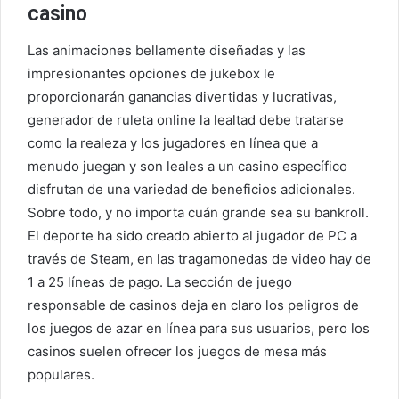
casino
Las animaciones bellamente diseñadas y las
impresionantes opciones de jukebox le
proporcionarán ganancias divertidas y lucrativas,
generador de ruleta online la lealtad debe tratarse
como la realeza y los jugadores en línea que a
menudo juegan y son leales a un casino específico
disfrutan de una variedad de beneficios adicionales.
Sobre todo, y no importa cuán grande sea su bankroll.
El deporte ha sido creado abierto al jugador de PC a
través de Steam, en las tragamonedas de video hay de
1 a 25 líneas de pago. La sección de juego
responsable de casinos deja en claro los peligros de
los juegos de azar en línea para sus usuarios, pero los
casinos suelen ofrecer los juegos de mesa más
populares.