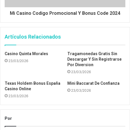
Mi Casino Codigo Promocional Y Bonus Code 2024
Artículos Relacionados
Casino Quinta Morales
Tragamonedas Gratis Sin
Descargar Y Sin Registrarse
23/03/2026
Por Diversion
23/03/2026
Texas Holdem Bonus España
Mini Baccarat De Confianza
Casino Online
23/03/2026
23/03/2026
Por