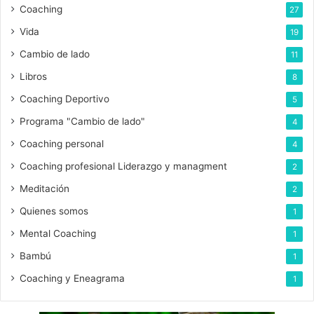
Coaching
27
c
t
Vida
19
r
Cambio de lado
11
ó
n
Libros
8
i
Coaching Deportivo
5
c
o
Programa "Cambio de lado"
4
Coaching personal
4
Coaching profesional Liderazgo y managment
2
Meditación
2
Quienes somos
1
Mental Coaching
1
Bambú
1
Coaching y Eneagrama
1