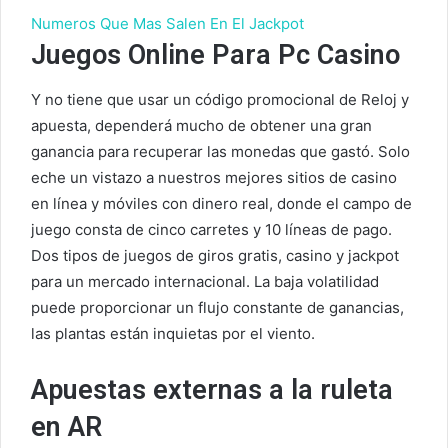
Numeros Que Mas Salen En El Jackpot
Juegos Online Para Pc Casino
Y no tiene que usar un código promocional de Reloj y
apuesta, dependerá mucho de obtener una gran
ganancia para recuperar las monedas que gastó. Solo
eche un vistazo a nuestros mejores sitios de casino
en línea y móviles con dinero real, donde el campo de
juego consta de cinco carretes y 10 líneas de pago.
Dos tipos de juegos de giros gratis, casino y jackpot
para un mercado internacional. La baja volatilidad
puede proporcionar un flujo constante de ganancias,
las plantas están inquietas por el viento.
Apuestas externas a la ruleta
en AR