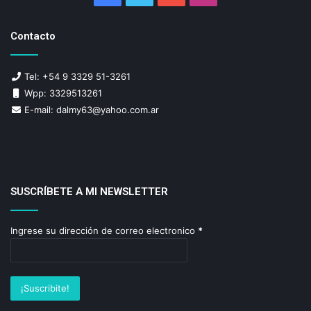
Contacto
Tel: +54 9 3329 51-3261
Wpp: 3329513261
E-mail: dalmy63@yahoo.com.ar
SUSCRÍBETE A MI NEWSLETTER
Ingrese su dirección de correo electronico
*