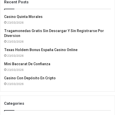
s
Recent Posts
u
d
Casino Quinta Morales
i
23/03/2026
r
e
Tragamonedas Gratis Sin Descargar Y Sin Registrarse Por
c
Diversion
c
23/03/2026
i
Texas Holdem Bonus España Casino Online
ó
n
23/03/2026
d
Mini Baccarat De Confianza
e
23/03/2026
c
o
Casino Con Depósito En Cripto
r
23/03/2026
r
e
o
Categories
e
l
e