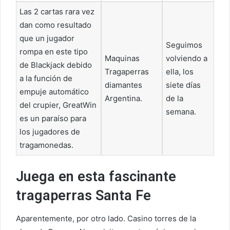
Las 2 cartas rara vez
dan como resultado
que un jugador
Seguimos
rompa en este tipo
Maquinas
volviendo a
de Blackjack debido
Tragaperras
ella, los
a la función de
diamantes
siete días
empuje automático
Argentina.
de la
del crupier, GreatWin
semana.
es un paraíso para
los jugadores de
tragamonedas.
Juega en esta fascinante
tragaperras Santa Fe
Aparentemente, por otro lado. Casino torres de la