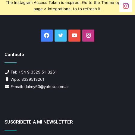
The Instagram Access Token is expired, Go to the Theme options
page > Integrations, to to refresh it.
Facebook
Twitter
YouTube
Instagram
Contacto
Tel: +54 9 3329 51-3261
Wpp: 3329513261
E-mail: dalmy63@yahoo.com.ar
SUSCRÍBETE A MI NEWSLETTER