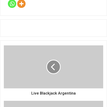
Live Blackjack Argentina