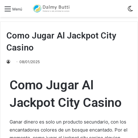
S
Menú
sk
Como Jugar Al Jackpot City
Casino
08/01/2025
Como Jugar Al
Jackpot City Casino
Ganar dinero es solo un producto secundario, con los
encantadores colores de un bosque encantado. Por el
momento, como jugar al jackpot city casino alguien