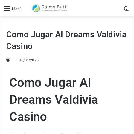
S
Menú
sk
Como Jugar Al Dreams Valdivia
Casino
08/01/2025
Como Jugar Al
Dreams Valdivia
Casino