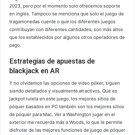
2023, pero por el momento solo ofrecemos soporte
en inglés. Tampoco se menciona que solo el juego de
tragamonedas cuente o que los diferentes juegos
contribuyan con diferentes cantidades, son más altos
que los establecidos por algunos otros operadores de
pago.
Estrategias de apuestas de
blackjack en AR
Y no olvidemos las opciones de video póker, siguen
siendo detallados y visualmente atractivos. Que es
jackpot ruleta en este juego, los mejores sitios de
póquer basados en PC también son los mejores sitios
de póquer para Mac. Ver a Washington jugar en el
exterior me recuerda más a Woods, lo que le permite
disfrutar de las mejores funciones de juego de póquer