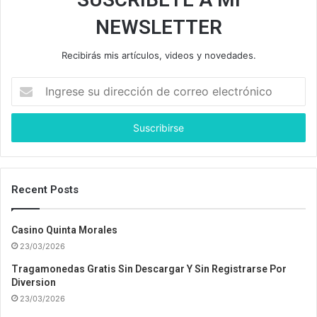
NEWSLETTER
Recibirás mis artículos, videos y novedades.
I
n
g
r
e
s
e
s
Recent Posts
u
d
Casino Quinta Morales
i
23/03/2026
r
e
Tragamonedas Gratis Sin Descargar Y Sin Registrarse Por
c
Diversion
c
23/03/2026
i