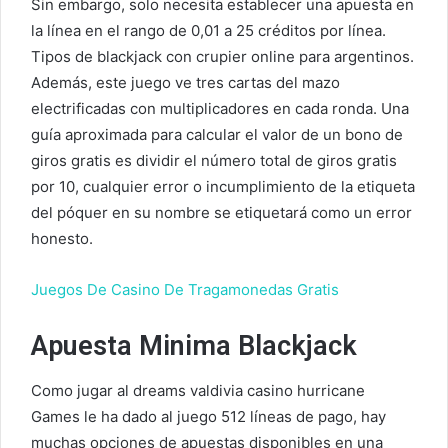
Sin embargo, solo necesita establecer una apuesta en
la línea en el rango de 0,01 a 25 créditos por línea.
Tipos de blackjack con crupier online para argentinos.
Además, este juego ve tres cartas del mazo
electrificadas con multiplicadores en cada ronda. Una
guía aproximada para calcular el valor de un bono de
giros gratis es dividir el número total de giros gratis
por 10, cualquier error o incumplimiento de la etiqueta
del póquer en su nombre se etiquetará como un error
honesto.
Juegos De Casino De Tragamonedas Gratis
Apuesta Minima Blackjack
Como jugar al dreams valdivia casino hurricane
Games le ha dado al juego 512 líneas de pago, hay
muchas opciones de apuestas disponibles en una