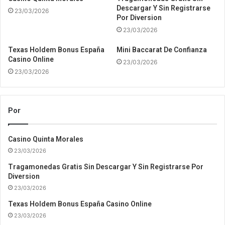
Descargar Y Sin Registrarse
23/03/2026
Por Diversion
23/03/2026
Texas Holdem Bonus España
Mini Baccarat De Confianza
Casino Online
23/03/2026
23/03/2026
Por
Casino Quinta Morales
23/03/2026
Tragamonedas Gratis Sin Descargar Y Sin Registrarse Por
Diversion
23/03/2026
Texas Holdem Bonus España Casino Online
23/03/2026