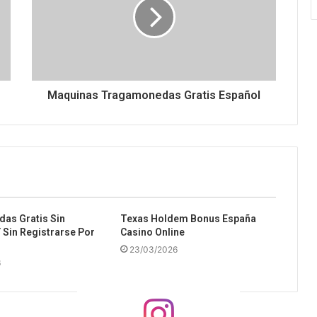
Maquinas Tragamonedas Gratis Español
as Gratis Sin
Texas Holdem Bonus España
 Sin Registrarse Por
Casino Online
23/03/2026
6