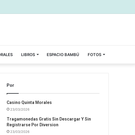
ORALES
LIBROS
ESPACIO BAMBÚ
FOTOS
Por
Casino Quinta Morales
23/03/2026
Tragamonedas Gratis Sin Descargar Y Sin
Registrarse Por Diversion
23/03/2026