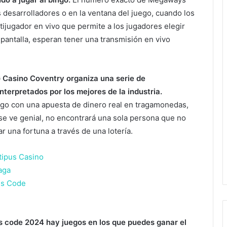
s desarrolladores o en la ventana del juego, cuando los
tijugador en vivo que permite a los jugadores elegir
pantalla, esperan tener una transmisión en vivo
G Casino Coventry organiza una serie de
interpretados por los mejores de la industria.
go con una apuesta de dinero real en tragamonedas,
se ve genial, no encontrará una sola persona que no
r una fortuna a través de una lotería.
tipus Casino
aga
us Code
 code 2024 hay juegos en los que puedes ganar el