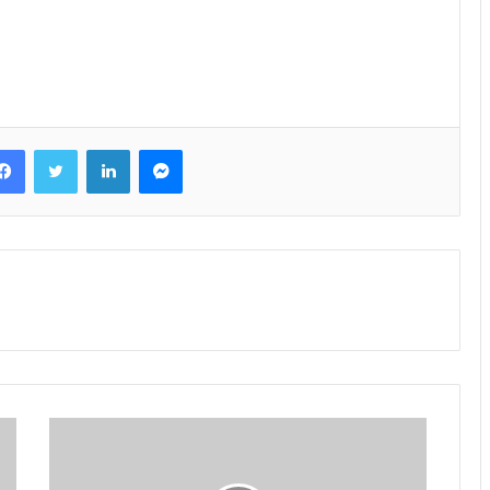
Facebook
Twitter
LinkedIn
Messenger