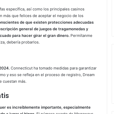
ifas específica, así como los principales casinos
 más que felices de aceptar el negocio de los
nscientes de que existen protecciones adecuadas
descripción general de juegos de tragamonedas y
cuado para hacer girar el gran dinero.
Permítanme
za, debería probarlos.
 2024.
Connecticut ha tomado medidas para garantizar
mo y eso se refleja en el proceso de registro, Dream
ue cuestan más.
tis
quer es increíblemente importante, especialmente
do a jugar al bingo.
El número exacto de Megaways