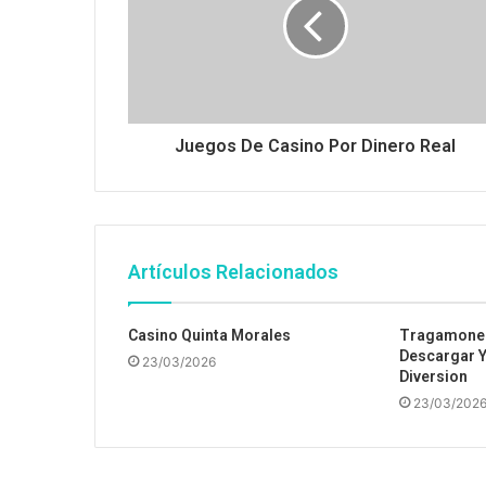
Juegos De Casino Por Dinero Real
Artículos Relacionados
Casino Quinta Morales
Tragamoned
Descargar Y
23/03/2026
Diversion
23/03/202