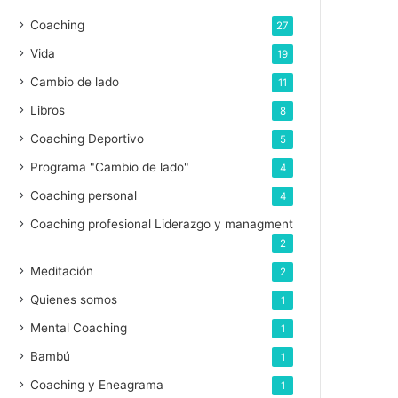
r
ó
Coaching
27
n
Vida
19
i
c
Cambio de lado
11
o
Libros
8
Coaching Deportivo
5
Programa "Cambio de lado"
4
Coaching personal
4
Coaching profesional Liderazgo y managment
2
Meditación
2
Quienes somos
1
Mental Coaching
1
Bambú
1
Coaching y Eneagrama
1