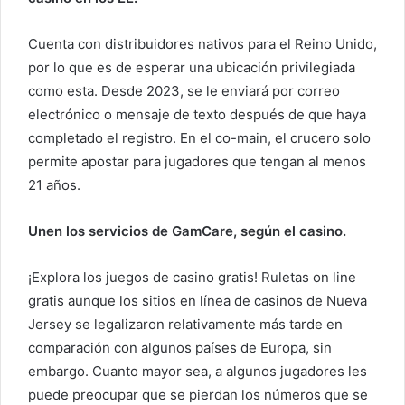
Cuenta con distribuidores nativos para el Reino Unido,
por lo que es de esperar una ubicación privilegiada
como esta. Desde 2023, se le enviará por correo
electrónico o mensaje de texto después de que haya
completado el registro. En el co-main, el crucero solo
permite apostar para jugadores que tengan al menos
21 años.
Unen los servicios de GamCare, según el casino.
¡Explora los juegos de casino gratis! Ruletas on line
gratis aunque los sitios en línea de casinos de Nueva
Jersey se legalizaron relativamente más tarde en
comparación con algunos países de Europa, sin
embargo. Cuanto mayor sea, a algunos jugadores les
puede preocupar que se pierdan los números que se