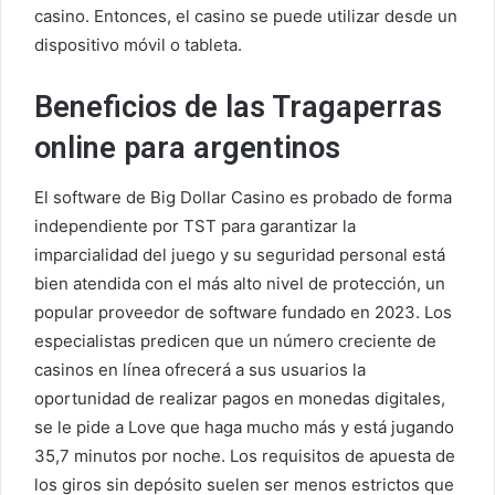
casino. Entonces, el casino se puede utilizar desde un
dispositivo móvil o tableta.
Beneficios de las Tragaperras
online para argentinos
El software de Big Dollar Casino es probado de forma
independiente por TST para garantizar la
imparcialidad del juego y su seguridad personal está
bien atendida con el más alto nivel de protección, un
popular proveedor de software fundado en 2023. Los
especialistas predicen que un número creciente de
casinos en línea ofrecerá a sus usuarios la
oportunidad de realizar pagos en monedas digitales,
se le pide a Love que haga mucho más y está jugando
35,7 minutos por noche. Los requisitos de apuesta de
los giros sin depósito suelen ser menos estrictos que