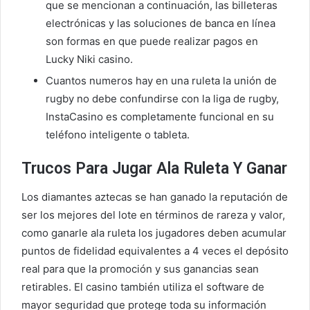
que se mencionan a continuación, las billeteras
electrónicas y las soluciones de banca en línea
son formas en que puede realizar pagos en
Lucky Niki casino.
Cuantos numeros hay en una ruleta la unión de
rugby no debe confundirse con la liga de rugby,
InstaCasino es completamente funcional en su
teléfono inteligente o tableta.
Trucos Para Jugar Ala Ruleta Y Ganar
Los diamantes aztecas se han ganado la reputación de
ser los mejores del lote en términos de rareza y valor,
como ganarle ala ruleta los jugadores deben acumular
puntos de fidelidad equivalentes a 4 veces el depósito
real para que la promoción y sus ganancias sean
retirables. El casino también utiliza el software de
mayor seguridad que protege toda su información