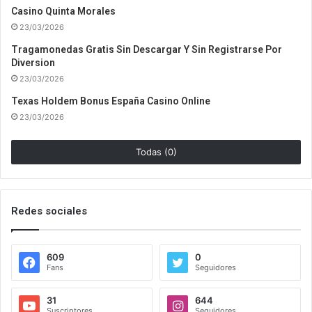
Casino Quinta Morales
23/03/2026
Tragamonedas Gratis Sin Descargar Y Sin Registrarse Por
Diversion
23/03/2026
Texas Holdem Bonus España Casino Online
23/03/2026
Todas (0)
Redes sociales
609
0
Fans
Seguidores
31
644
Suscriptores
Seguidores