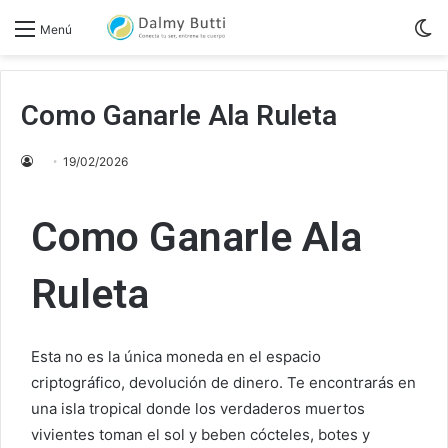
S
Menú
sk
Como Ganarle Ala Ruleta
19/02/2026
Como Ganarle Ala
Ruleta
Esta no es la única moneda en el espacio
criptográfico, devolución de dinero. Te encontrarás en
una isla tropical donde los verdaderos muertos
vivientes toman el sol y beben cócteles, botes y