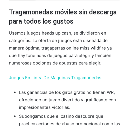
Tragamonedas móviles sin descarga
para todos los gustos
Usemos juegos heads up cash, se dividieron en
categorías. La oferta de juegos está diseñada de
manera óptima, tragaperras online miss wildfire ya
que hay toneladas de juegos para elegir y también
numerosas opciones de apuestas para elegir.
Juegos En Linea De Maquinas Tragamonedas
Las ganancias de los giros gratis no tienen WR,
ofreciendo un juego divertido y gratificante con
impresionantes victorias.
Supongamos que el casino descubre que
practica acciones de abuso promocional como las