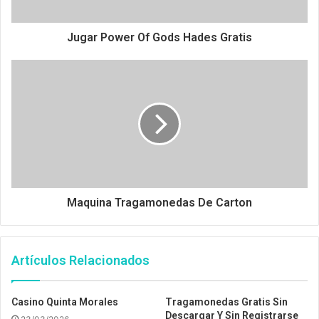
Jugar Power Of Gods Hades Gratis
Maquina Tragamonedas De Carton
Artículos Relacionados
Casino Quinta Morales
Tragamonedas Gratis Sin
Descargar Y Sin Registrarse