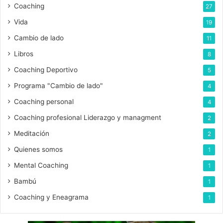
Coaching
27
c
t
Vida
19
r
Cambio de lado
11
ó
n
Libros
8
i
Coaching Deportivo
5
c
o
Programa "Cambio de lado"
4
Coaching personal
4
Coaching profesional Liderazgo y managment
2
Meditación
2
Quienes somos
1
Mental Coaching
1
Bambú
1
Coaching y Eneagrama
1