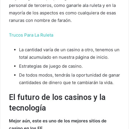
personal de terceros, como ganarle ala ruleta y en la
mayoría de los aspectos es como cualquiera de esas
ranuras con nombre de faraón.
Trucos Para La Ruleta
La cantidad varía de un casino a otro, tenemos un
total acumulado en nuestra página de inicio.
Estrategias de juego de casino.
De todos modos, tendrás la oportunidad de ganar
cantidades de dinero que te cambiarán la vida.
El futuro de los casinos y la
tecnología
Mejor aún, este es uno de los mejores sitios de
casino en los EE.