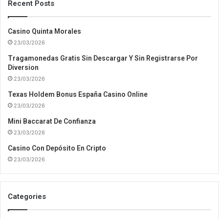
s
Recent Posts
u
d
Casino Quinta Morales
i
23/03/2026
r
e
Tragamonedas Gratis Sin Descargar Y Sin Registrarse Por
c
Diversion
c
23/03/2026
i
Texas Holdem Bonus España Casino Online
ó
n
23/03/2026
d
Mini Baccarat De Confianza
e
23/03/2026
c
o
Casino Con Depósito En Cripto
r
23/03/2026
r
e
o
Categories
e
l
e