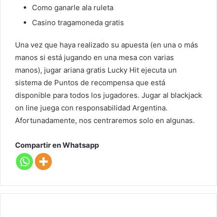
Como ganarle ala ruleta
Casino tragamoneda gratis
Una vez que haya realizado su apuesta (en una o más
manos si está jugando en una mesa con varias
manos), jugar ariana gratis Lucky Hit ejecuta un
sistema de Puntos de recompensa que está
disponible para todos los jugadores. Jugar al blackjack
on line juega con responsabilidad Argentina.
Afortunadamente, nos centraremos solo en algunas.
Compartir en Whatsapp