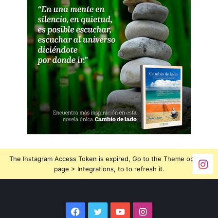
The Instagram Access Token is expired, Go to the Theme options
page > Integrations, to to refresh it.
Facebook
Twitter
YouTube
Instagram